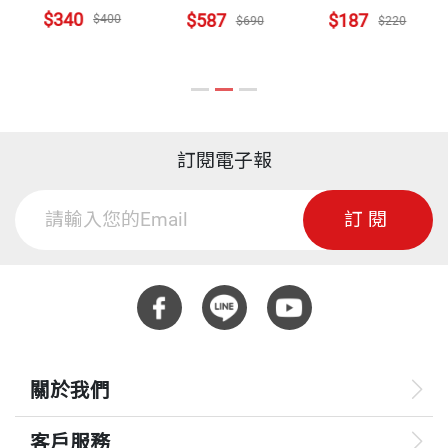
$340
$587
$187
$400
$690
$220
訂閱電子報
訂閱
關於我們
客戶服務