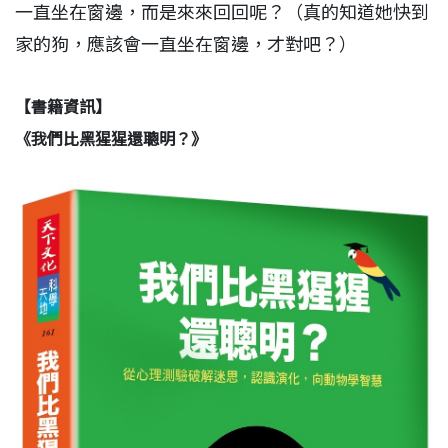
一直坐在窗邊，而是來來回回呢？（真的知道她快到
家的狗，應該會一直坐在窗邊，才對吧？）
【書籍資訊】
《我們比黑猩猩還聰明？》