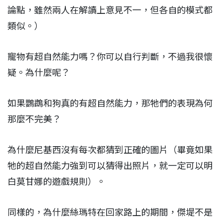
論點，雖然兩人在解讀上意見不一，但各自的模式都
類似。）
寵物有超自然能力嗎？你可以自行判斷，不過我很懷
疑。為什麼呢？
如果鸚鵡和狗真的有超自然能力，那牠們的表現為何
那麼不完美？
為什麼尼基西沒有每次都猜到正確的圖片（畢竟如果
牠的超自然能力強到可以猜得出照片，就一定可以明
白莫甘娜的遊戲規則）。
同樣的，為什麼絲瑪特在回家路上的期間，傑堤不是