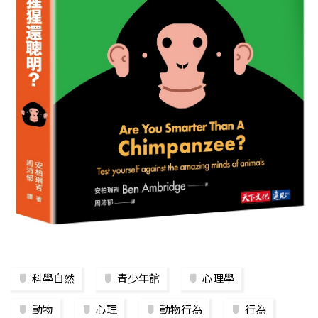
科學自然
青少年館
心理學
動物
心理
動物行為
行為