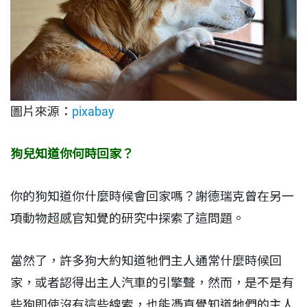
圖片來源：
pixabay
狗兒知道你何時回家？
你的狗知道你什麼時候會回家嗎？謝德瑞克曾在另一
項動物超感官知覺的研究中探索了這問題。
當然了，許多狗大約知道牠們主人通常什麼時候回
家，或者認得出主人汽車的引擎聲，然而，是不是有
些狗即使沒有這些線索，也能憑直覺知道牠們的主人