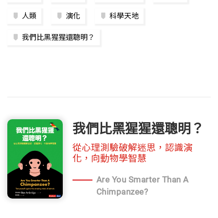
人類
演化
科學天地
我們比黑猩猩還聰明？
我們比黑猩猩還聰明？
從心理測驗破解迷思，認識演
化，向動物學智慧
Are You Smarter Than A
Chimpanzee?