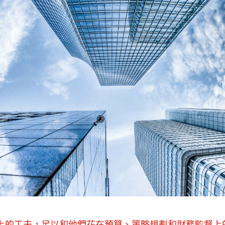
上的工夫，足以和他們花在預算、策略規劃和財務監督上