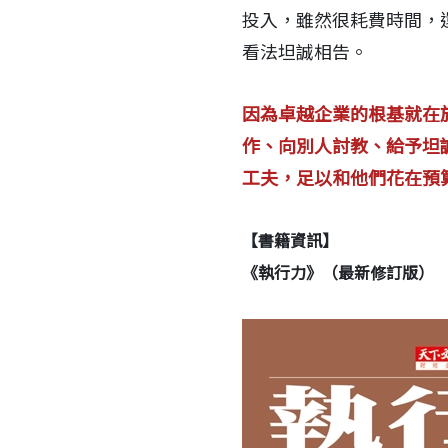
投入，雖然很耗費時間，
看法坦誠相告。
因為卓越企業的根基就在
作、向別人討教、給予坦
工夫，足以和他們花在預
【書籍資訊】
《執行力》（最新修訂版）