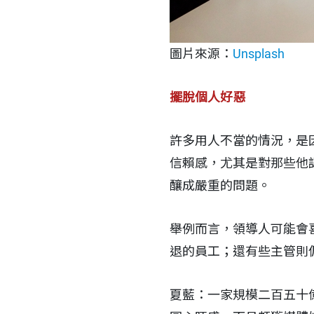
圖片來源：
Unsplash
擺脫個人好惡
許多用人不當的情況，是
信賴感，尤其是對那些他
釀成嚴重的問題。
舉例而言，領導人可能會
退的員工；還有些主管則
夏藍：一家規模二百五十