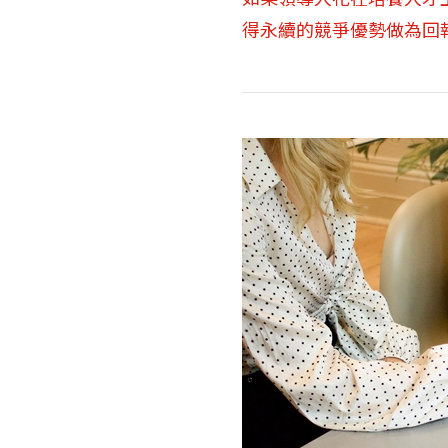
得永續的競爭優勢做為回