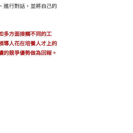
、進行對話，並將自己的
如多方面接觸不同的工
領導人花在培養人才上的
續的競爭優勢做為回報。