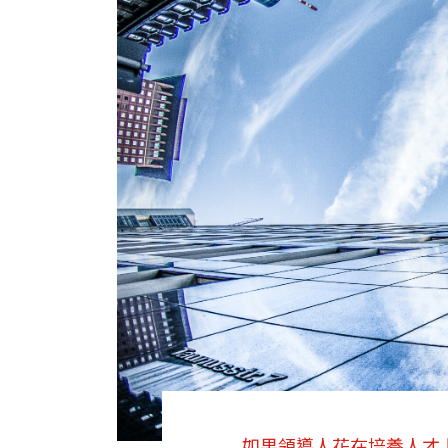
如果領導人花在培養人才