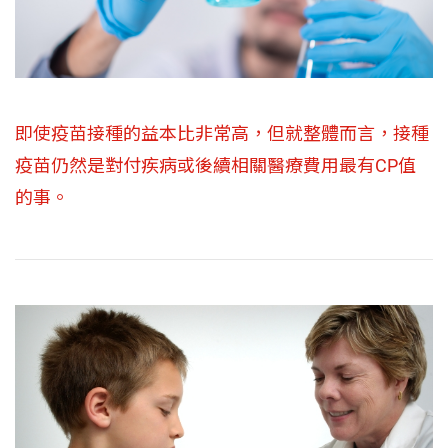
即使疫苗接種的益本比非常高，但就整體而言，接種
疫苗仍然是對付疾病或後續相關醫療費用最有CP值
的事。