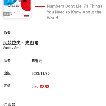
Numbers Don’t Lie: 71 Things
You Need to Know About the
World
作者
瓦茲拉夫．史密爾
Vaclav Smil
譯者
畢馨云
出版
2023/11/30
定價
$383
$450
收藏