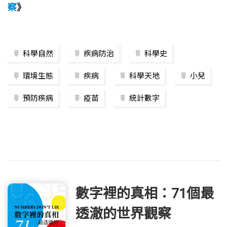
察
》
科學自然
疾病防治
科學史
環境生態
疾病
科學天地
小兒
預防疾病
疫苗
統計數字
數字裡的真相：71個最
透澈的世界觀察