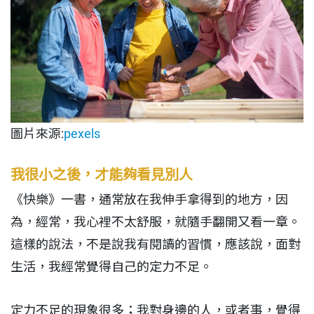
圖片來源:
pexels
我很小之後，才能夠看見別人
《快樂》一書，通常放在我伸手拿得到的地方，因
為，經常，我心裡不太舒服，就隨手翻開又看一章。
這樣的說法，不是說我有閱讀的習慣，應該說，面對
生活，我經常覺得自己的定力不足。
定力不足的現象很多；我對身邊的人，或者事，覺得