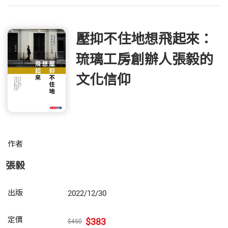
壓抑不住地想飛起來：
琉璃工房創辦人張毅的
文化信仰
作者
張毅
出版
2022/12/30
定價
$383
$450