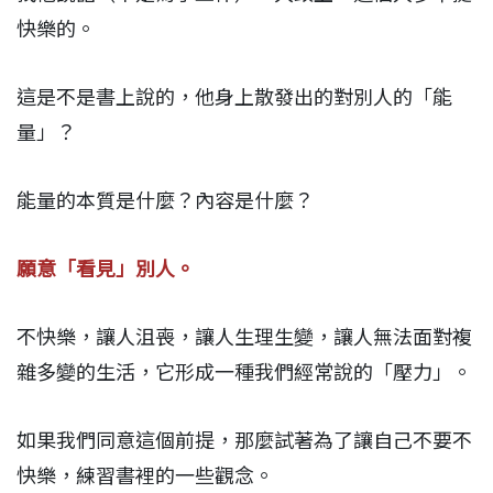
快樂的。
這是不是書上說的，他身上散發出的對別人的「能
量」？
能量的本質是什麼？內容是什麼？
願意「看見」別人。
不快樂，讓人沮喪，讓人生理生變，讓人無法面對複
雜多變的生活，它形成一種我們經常說的「壓力」。
如果我們同意這個前提，那麼試著為了讓自己不要不
快樂，練習書裡的一些觀念。