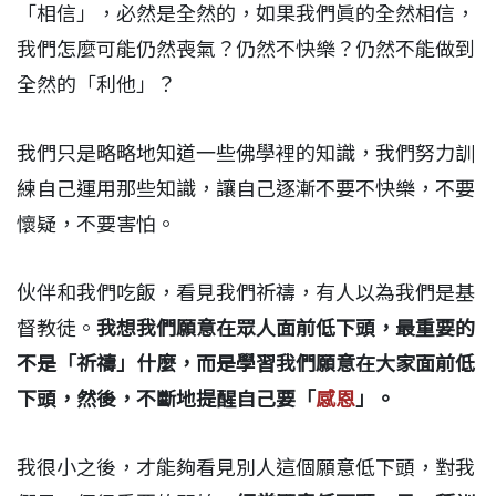
「相信」，必然是全然的，如果我們眞的全然相信，
我們怎麼可能仍然喪氣？仍然不快樂？仍然不能做到
全然的「利他」？
我們只是略略地知道一些佛學裡的知識，我們努力訓
練自己運用那些知識，讓自己逐漸不要不快樂，不要
懷疑，不要害怕。
伙伴和我們吃飯，看見我們祈禱，有人以為我們是基
督教徒。
我想我們願意在眾人面前低下頭，最重要的
不是「祈禱」什麼，而是學習我們願意在大家面前低
下頭，然後，不斷地提醒自己要「
感恩
」。
我很小之後，才能夠看見別人這個願意低下頭，對我