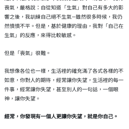
喪氣，嚴格說：自從知道「生氣」對自己有多大的影
響之後，我訓練自己絕不生氣—雖然很多時候，我仍
然憤憤不平。但是，基於健康的理由，我對「自己在
生氣」的反應，來得比較敏感。
但是「喪氣」很難。
我想像各位也一樣，生活裡的確充滿了各式各樣的不
如意，你對人的期待，經常讓你失望，生活裡的每一
件事，經常讓你失望，甚至別人的一句話，一個眼
神，讓你失望。
經常，你發現有一個人更讓你失望，就是你自己。