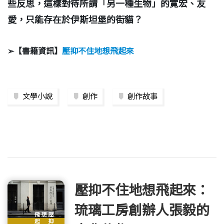
些反思，這樣對待所謂「另一種生物」的寛宏、友
愛，只能存在於伊斯坦堡的街貓？
➢【書籍資訊】
壓抑不住地想飛起來
文學小說
創作
創作故事
壓抑不住地想飛起來：
琉璃工房創辦人張毅的