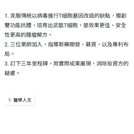
1. 克服傳統以病毒進行T細胞基因改造的缺點，獨創
雙功能抗體，培育出武裝T細胞，是效果更佳、安全
性更高的腫瘤解方。
2. 三位業師加入，指導新藥開發、募資，以及專利布
局。
3. 訂下三年里程碑，用實際成果展現，消除投資方的
疑慮。
醫學人文