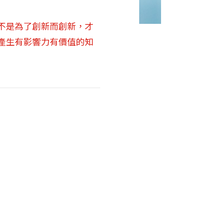
不是為了創新而創新，才
產生有影響力有價值的知