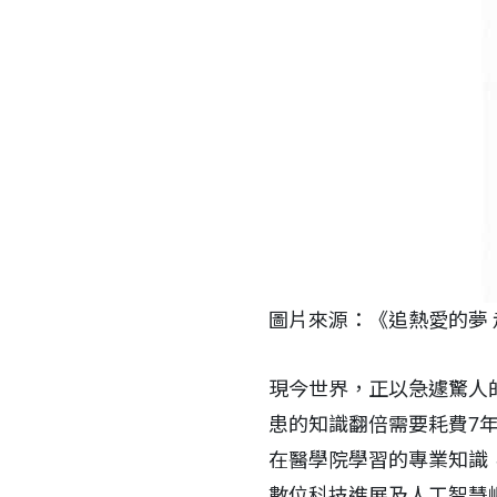
圖片來源：《追熱愛的夢 
現今世界，正以急遽驚人
患的知識翻倍需要耗費7年
在醫學院學習的專業知識
數位科技進展及人工智慧