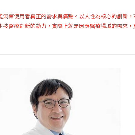
能洞察使用者真正的需求與痛點。以人性為核心的創新，
生技醫療創新的動力，實際上就是因應醫療場域的需求，