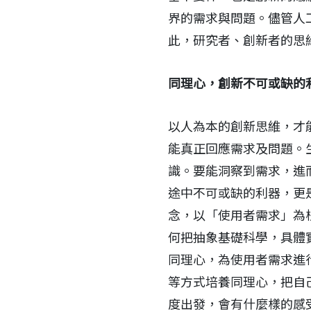
界的需求與問題。儘管人
此，研究者、創新者的思
同理心，創新不可或缺的
以人為本的創新思維，才
能真正回應需求及問題。
識。要能洞察到需求，進
途中不可或缺的利器，更是
念，以「使用者需求」為
何把抽象基礎科學，具體
同理心，為使用者需求進
等方式培養同理心，把自
度出發，會有什麼樣的感