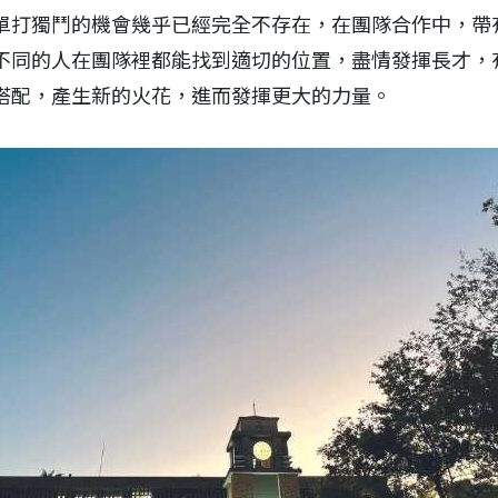
單打獨鬥的機會幾乎已經完全不存在，在團隊合作中，帶
不同的人在團隊裡都能找到適切的位置，盡情發揮長才，
搭配，產生新的火花，進而發揮更大的力量。