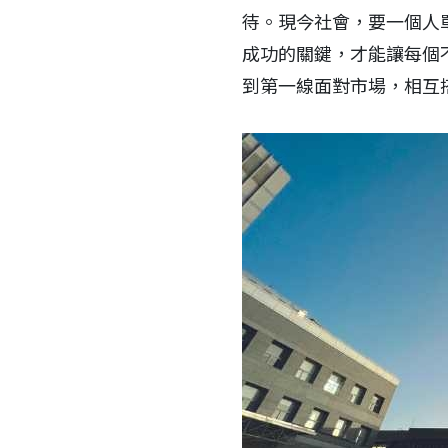
待。現今社會，要一個人
成功的關鍵，才能讓每個
到第一線面對市場，相互