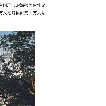
有同理心的溝通與合作是
有人在背後研究、有人站