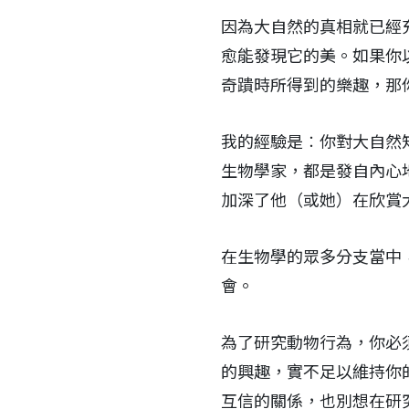
因為大自然的真相就已經
愈能發現它的美。如果你
奇蹪時所得到的樂趣，那
我的經驗是︰你對大自然
生物學家，都是發自內心
加深了他（或她）在欣賞
在生物學的眾多分支當中
會。
為了研究動物行為，你必
的興趣，實不足以維持你
互信的關係，也別想在研