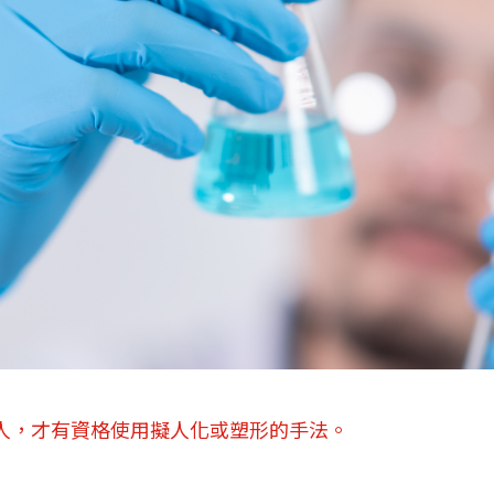
人，才有資格使用擬人化或塑形的手法。