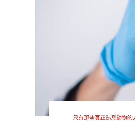
只有那些真正熟悉動物的