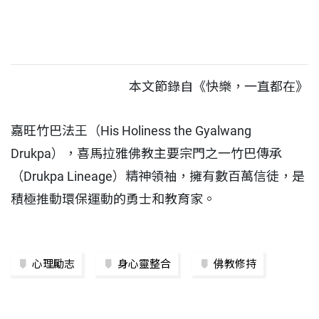
本文節錄自《快樂，一直都在》
嘉旺竹巴法王（His Holiness the Gyalwang
Drukpa），喜馬拉雅佛教主要宗門之一竹巴傳承
（Drukpa Lineage）精神領袖，擁有數百萬信徒，是
積極推動環保運動的勇士和教育家。
心理勵志
身心靈整合
佛教修持