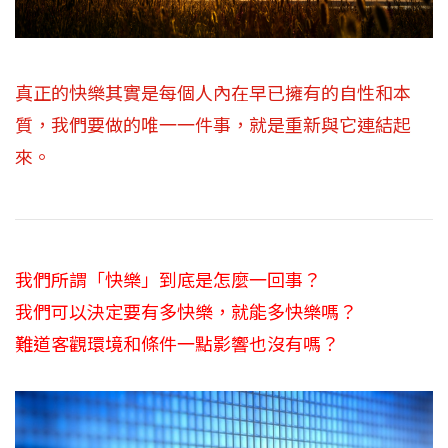
真正的快樂其實是每個人內在早已擁有的自性和本
質，我們要做的唯一一件事，就是重新與它連結起
來。
我們所謂「快樂」到底是怎麼一回事？
我們可以決定要有多快樂，就能多快樂嗎？
難道客觀環境和條件一點影響也沒有嗎？