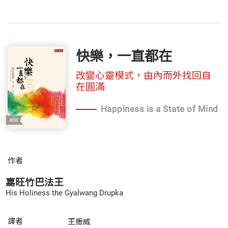
快樂，一直都在
改變心靈模式，由內而外找回自
在圓滿
Happiness is a State of Mind
作者
嘉旺竹巴法王
His Holiness the Gyalwang Drupka
譯者
王振威