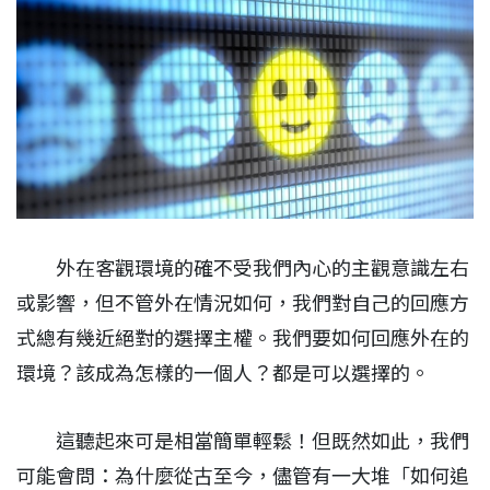
外在客觀環境的確不受我們內心的主觀意識左右
或影響，但不管外在情況如何，我們對自己的回應方
式總有幾近絕對的選擇主權。我們要如何回應外在的
環境？該成為怎樣的一個人？都是可以選擇的。
這聽起來可是相當簡單輕鬆！但既然如此，我們
可能會問：為什麼從古至今，儘管有一大堆「如何追