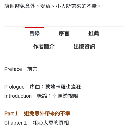
讓你避免意外、受騙、小人所帶來的不幸。
目錄
序言
推薦
作者簡介
出版資訊
Preface 前言
Prologue 序曲：蒙地卡羅也瘋狂
Introduction 概論：幸運透視眼
Part１ 避免意外帶來的不幸
Chapter１ 粗心大意的真相