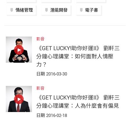
情緒管理
潛能開發
電子書
影音
《GET LUCKY!助你好運II》 劉軒三
分鐘心理講堂：如何面對人情壓
力？
日期 2016-03-30
影音
《GET LUCKY!助你好運II》 劉軒三
分鐘心理講堂：人為什麼會有偏見
日期 2016-02-18