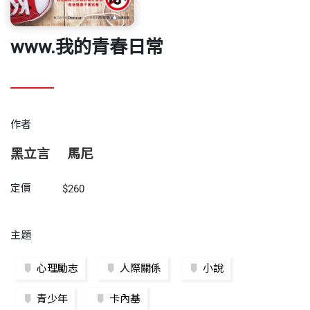
www.我的青春日常
作者
黑立言
馬尼
定價
$260
主題
心理勵志
人際關係
小說
青少年
卡內基