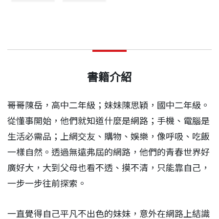
書籍介紹
哥哥陳岳，高中二年級；妹妹陳思穎，國中二年級。
從懂事開始，他們就知道什麼是網路；手機、電腦是
生活必需品；上網交友、購物、娛樂，像呼吸、吃飯
一樣自然。透過無遠弗屆的網路，他們的青春世界好
廣好大，大到父母也看不透、摸不清，只能靠自己，
一步一步往前探索。
一直覺得自己平凡不出色的妹妹，意外在網路上結識