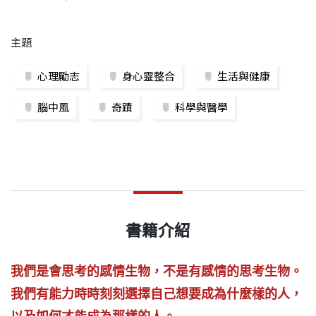
主題
心理勵志
身心靈整合
生活與健康
腦中風
奇蹟
科學與醫學
書籍介紹
我們是會思考的感情生物，不是有感情的思考生物。
我們有能力時時刻刻選擇自己想要成為什麼樣的人，