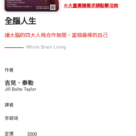
※大量團購需求請點擊洽詢
全腦人生
讓大腦的四大人格合作無間，當個最棒的自己
Whole Brain Living
作者
吉兒．泰勒
Jill Bolte Taylor
譯者
李穎琦
定價
$500