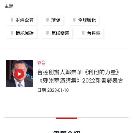
主題
財經企管
環保
全球暖化
節能減碳
氣候變遷
台達電
影音
台達創辦人鄭崇華《利他的力量》
《鄭崇華演講集》2022新書發表會
日期 2023-01-10