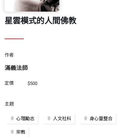
星雲模式的人間佛教
作者
滿義法師
定價
$500
主題
心理勵志
人文社科
身心靈整合
宗教