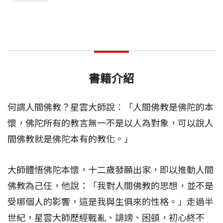
書籍介紹
何謂人間佛教？星雲大師說︰「人間佛教是佛陀的本
懷，佛陀所有的教言無一不是以人為對象，可以說人
間佛教就是佛陀本有的教化。」
大師體悟佛陀本懷，十二歲發願出家，即以推動人間
佛教為己任，他說：「我對人間佛教的思想，並不是
受哪個人的影響，這是我與生俱來的性格。」走過半
世紀，星雲大師歷經戰亂、誹謗、困頓，初心終不