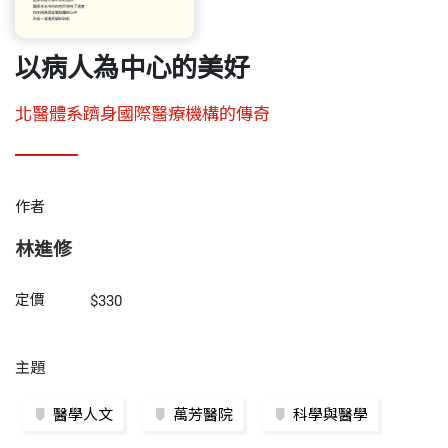
以病人為中心的美好
北醫體系躋身國際醫療機構的傳奇
作者
林進修
定價
$330
主題
醫學人文
萬芳醫院
科學與醫學