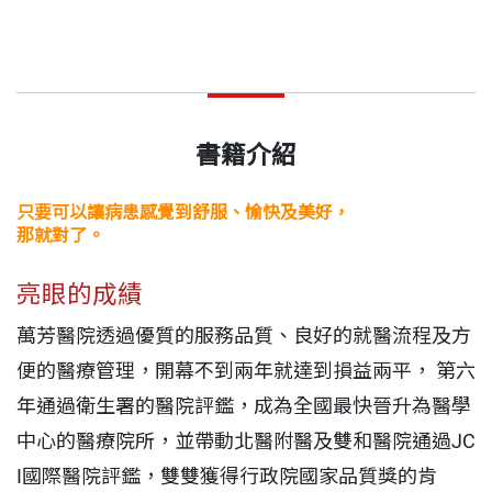
書籍介紹
只要可以讓病患感覺到舒服、愉快及美好，
那就對了。
亮眼的成績
萬芳醫院透過優質的服務品質、良好的就醫流程及方
便的醫療管理，開幕不到兩年就達到損益兩平， 第六
年通過衛生署的醫院評鑑，成為全國最快晉升為醫學
中心的醫療院所，並帶動北醫附醫及雙和醫院通過JC
I國際醫院評鑑，雙雙獲得行政院國家品質獎的肯