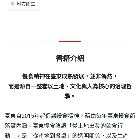
地方創生
書籍介紹
慢食精神在臺東成熟發展，並非偶然，
而是源自一整套以土地、文化與人為核心的治理哲
學。
臺東自2015年起倡議慢食精神，藉由每年臺東慢食節
落實內涵。臺東慢食強調「從土地出發的飲食行
動」，是「從產地到餐桌」的透明關係，以及生產