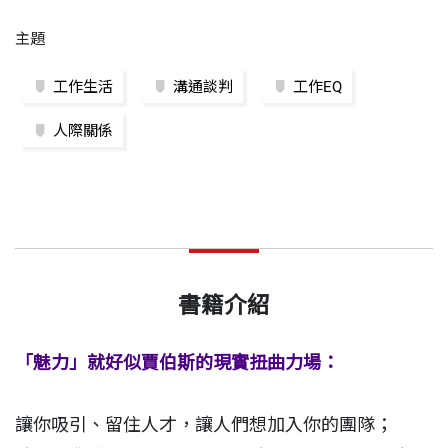
主題
工作生活
溝通談判
工作EQ
人際關係
書籍介紹
「魅力」就好似賈伯斯的現實扭曲力場：
讓你吸引、留住人才，讓人們想加入你的團隊；