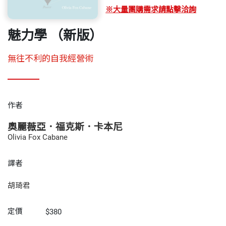
※大量團購需求請點擊洽詢
魅力學 （新版）
無往不利的自我經營術
作者
奧麗薇亞．福克斯．卡本尼
Olivia Fox Cabane
譯者
胡琦君
定價
$380