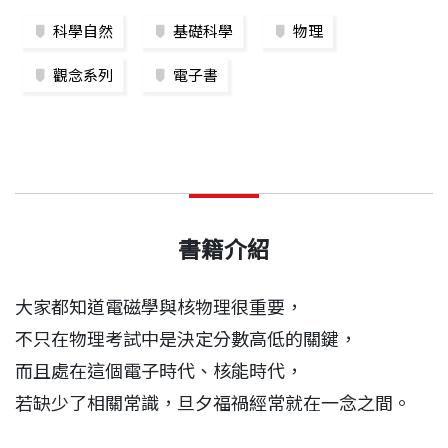
科學自然
基礎科學
物理
觀念系列
電子書
書籍介紹
大家都知道電磁學與核物理很重要，
不只在物理考試中是決定分數高低的關鍵，
而且處在這個電子時代、核能時代，
若缺少了相關常識，旦夕福禍經常就在一念之間。