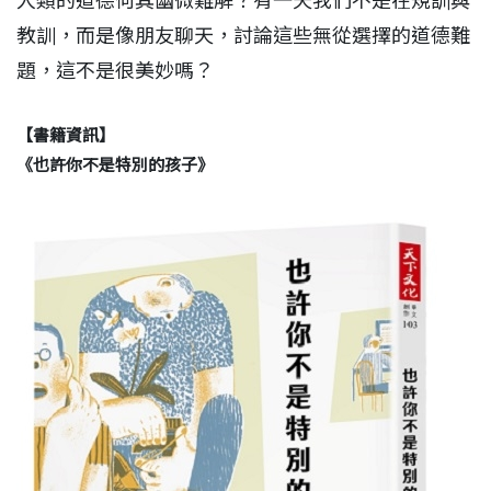
人類的道德何其幽微難解？有一天我們不是在規訓與
教訓，而是像朋友聊天，討論這些無從選擇的道德難
題，這不是很美妙嗎？
【書籍資訊】
《也許你不是特別的孩子》