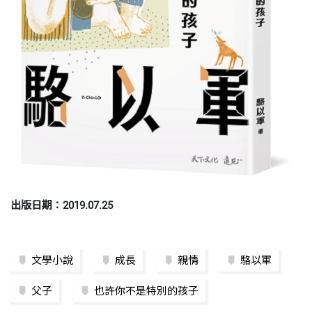
出版日期：2019.07.25
文學小說
成長
親情
駱以軍
父子
也許你不是特別的孩子