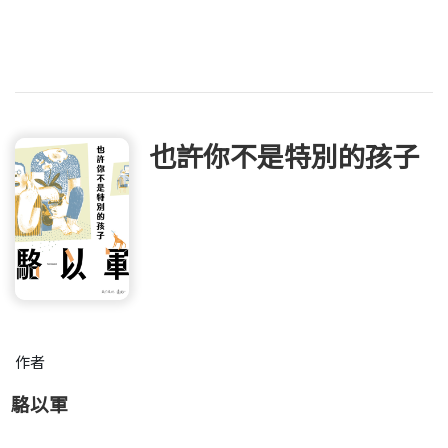
也許你不是特別的孩子
作者
駱以軍