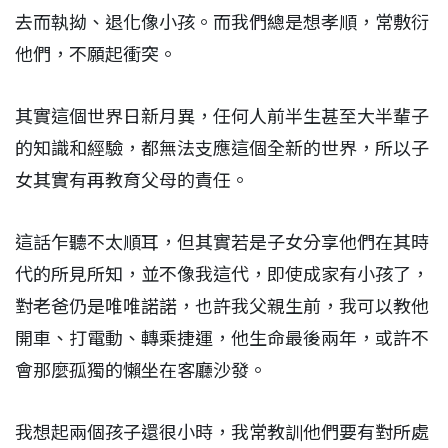
去而執拗、退化像小孩。而我們總是想孝順，常敷衍
他們，不願起衝突。
其實這個世界日新月異，任何人前半生甚至大半輩子
的知識和經驗，都無法支應這個全新的世界，所以子
女其實有再教育父母的責任。
這話乍聽不太順耳，但其實若是子女分享他們在其時
代的所見所知，並不像我這代，即使成家有小孩了，
對老爸仍是唯唯諾諾，也許我父親生前，我可以教他
開車、打電動、轉乘捷運，他生命最後兩年，或許不
會那麼孤獨的懶坐在客廳沙發。
我想起兩個孩子還很小時，我常教訓他們要有對所處