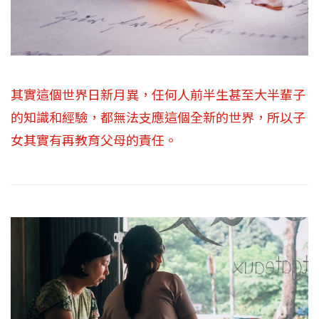
其實這個世界日新月異，任何人前半生甚至大半輩子
的知識和經驗，都無法支應這個全新的世界，所以子
女其實有再教育父母的責任。