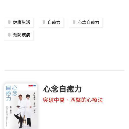
健康生活
自癒力
心念自癒力
預防疾病
心念自癒力
突破中醫、西醫的心療法