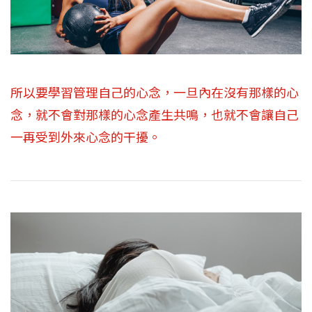
所以要學習管理自己的心念，一旦內在沒有那樣的心
念，就不會對那樣的心念產生共鳴，也就不會讓自己
一再受到外來心念的干擾。