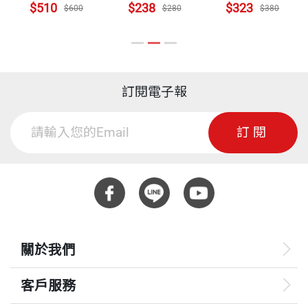
$510
$238
$323
$600
$280
$380
訂閱電子報
訂閱
關於我們
客戶服務