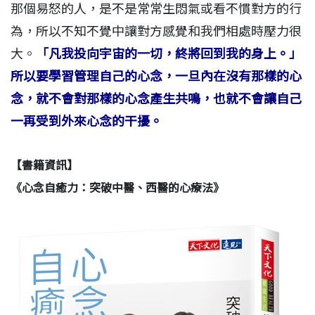
那個易怒的人，是不是常常生悶氣或看不慣對方的行
為，所以不知不覺中讓對方感覺和我們相處時壓力很
大。
「凡我投向宇宙的一切，終將回到我的身上。」
所以要學習管理自己的心念，一旦內在沒有那樣的心
念，就不會對那樣的心念產生共鳴，也就不會讓自己
一再受到外來心念的干擾。
【書籍資訊】
《心念自癒力：突破中醫、西醫的心療法》