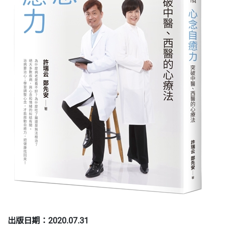
出版日期：2020.07.31