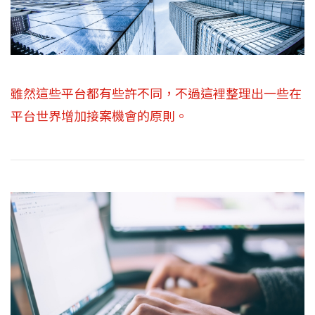
雖然這些平台都有些許不同，不過這裡整理出一些在
平台世界增加接案機會的原則。