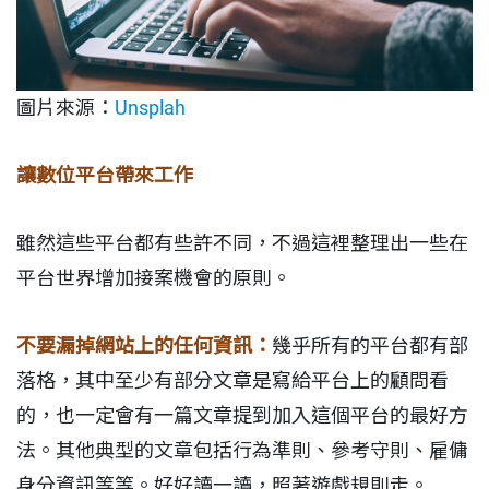
圖片來源：
Unsplah
讓數位平台帶來工作
雖然這些平台都有些許不同，不過這裡整理出一些在
平台世界增加接案機會的原則。
不要漏掉網站上的任何資訊：
幾乎所有的平台都有部
落格，其中至少有部分文章是寫給平台上的顧問看
的，也一定會有一篇文章提到加入這個平台的最好方
法。其他典型的文章包括行為準則、參考守則、雇傭
身分資訊等等。好好讀一讀，照著遊戲規則走。