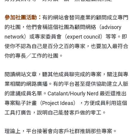
參加社團活動：
有的網站會替同產業的顧問成立專門
的社團，他們會稱這個社團為顧問網絡（advisory
network）或專家委員會（expert council）等等。即
使你不認為自己是百分之百的專家，也要加入最符合
你的專長／工作的社團。
閱讀網站文章，聽其他成員聊完成的專案，關注與專
業相關的網路廣播。有的平台甚至提供協助建立人脈
的建議成員名單。Catalant/Hourly Nerd 最近還推出
專案點子計畫（Project Ideas），方便成員利用這個
工具打廣告，說明自己能替客戶做的零工。
理論上，平台接著會向客戶社群推銷那些專案。