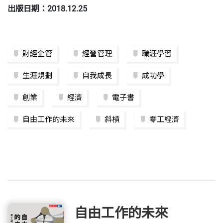
出版日期：2018.12.25
財經企管
經營管理
職涯學習
生涯規劃
自我成長
成功學
創業
經濟
電子書
自由工作的未來
斜槓
零工經濟
自由工作的未來