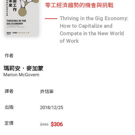
零工經濟趨勢的機會與挑戰
Thriving in the Gig Economy:
How to Capitalize and
Compete in the New World
of Work
作者
瑪莉安．麥加蒙
Marion McGovern
譯者
許恬寧
出版
2018/12/25
定價
$306
$360