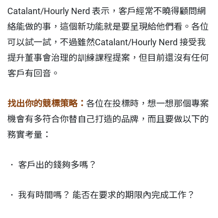
Catalant/Hourly Nerd 表示，客戶經常不曉得顧問網
絡能做的事，這個新功能就是要呈現給他們看。各位
可以試一試，不過雖然Catalant/Hourly Nerd 接受我
提升董事會治理的訓練課程提案，但目前還沒有任何
客戶有回音。
找出你的競標策略：
各位在投標時，想一想那個專案
機會有多符合你替自己打造的品牌，而且要做以下的
務實考量：
． 客戶出的錢夠多嗎？
． 我有時間嗎？ 能否在要求的期限內完成工作？