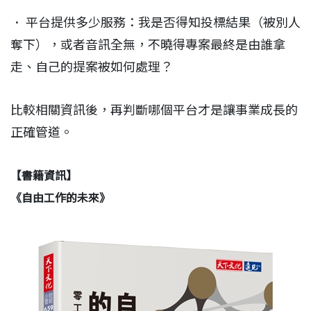
． 平台提供多少服務：我是否得知投標結果（被別人
奪下），或者音訊全無，不曉得專案最終是由誰拿
走、自己的提案被如何處理？
比較相關資訊後，再判斷哪個平台才是讓事業成長的
正確管道。
【書籍資訊】
《自由工作的未來》