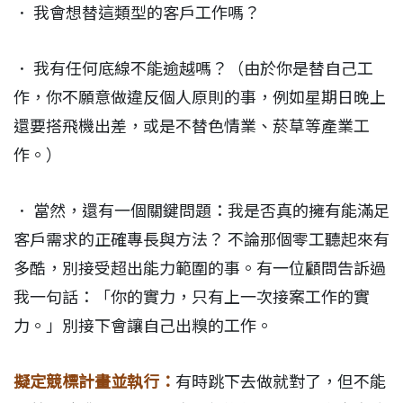
． 我會想替這類型的客戶工作嗎？
． 我有任何底線不能逾越嗎？（由於你是替自己工
作，你不願意做違反個人原則的事，例如星期日晚上
還要搭飛機出差，或是不替色情業、菸草等產業工
作。）
． 當然，還有一個關鍵問題：我是否真的擁有能滿足
客戶需求的正確專長與方法？ 不論那個零工聽起來有
多酷，別接受超出能力範圍的事。有一位顧問告訴過
我一句話：「你的實力，只有上一次接案工作的實
力。」別接下會讓自己出糗的工作。
擬定競標計畫並執行：
有時跳下去做就對了，但不能