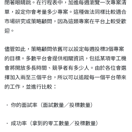
閉著眼睛跳。在行程表中，加進每週瀏覽一次專案清
單，設定你會考量多少專案。這種做法同樣比較適合
市場研究或策略顧問，因為這類專案在平台上較受歡
迎。
儘管如此，策略顧問依舊可以設定每週投標3個專案
的目標。多數平台會提供相關資訊，包括某項零工機
會將開放多長時間、競爭者有多少人。由於各位會選
擇加入兩至三個平台，所以可以追蹤每一個平台帶來
的工作，並進行比較：
． 你的面試率（面試數量／投標數量）
． 成功率（拿到的零工數量／投標數量）