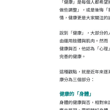
「健康」是每個人都希望
做些調整」，或是後悔「
情，健康更是大家關注的
說到「健康」，大部分的
由運用肢體與肌肉。然而
健康與否，他認為「心理
完善的健康。
這種觀點，就是近年來逐
康分為三個部分：
健康的「身體」
身體的健康與否，相對來