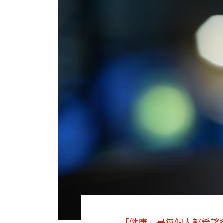
「健康」是每個人都希望