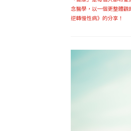
念醫學，以一個更整體觀
逆轉慢性病》的分享！