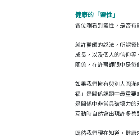
健康的「靈性」
各位剛看到靈性，是否有
就許醫師的說法，所謂靈
成長，以及個人的信仰等
關係，在許醫師眼中是每
如果我們擁有與別人圓滿
福」是關係課題中最重要
是關係中非常具破壞力的
互動時自然會出現許多善
既然我們現在知道，健康