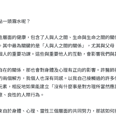
點一頭霧水呢？
性層面的健康，包含了人與人之間、生命與生命之間的關
。其中最為關鍵的是「人與人之間的關係」，尤其與父母
個人的重要功課。這些與重要他人的互動，會影響我們與
自在的關係，那也會對身體及心理有正向的影響。許醫師
的兩個解方，我個人也深有同感。以我自己接觸過的許多
元素，相反地如果能建立「沒有什麼事是對方理所當然應
意、良性的人際行為。
來自於身體、心理、靈性三個層面的共同努力，那該如何