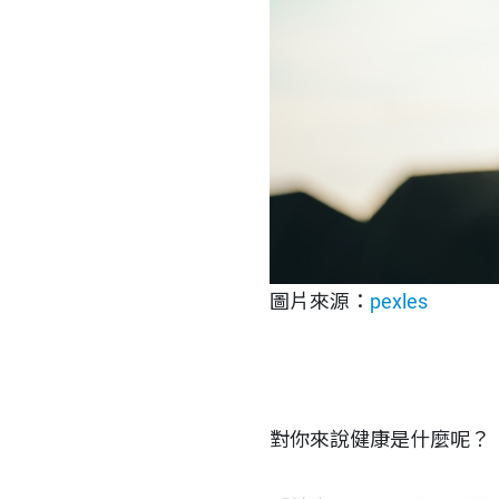
圖片來源：
pexles
對你來說健康是什麼呢？