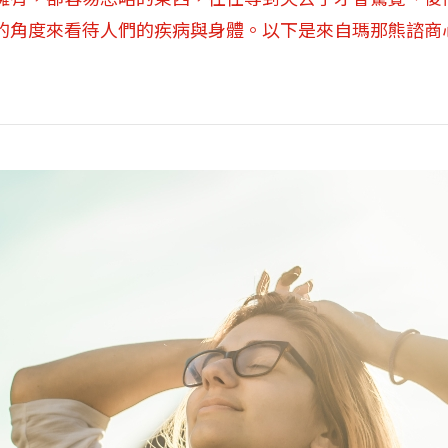
的角度來看待人們的疾病與身體。以下是來自瑪那熊諮商