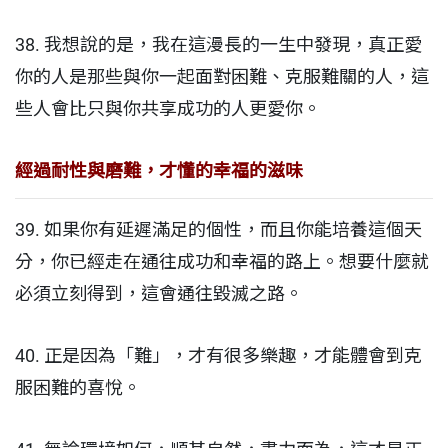
38. 我想說的是，我在這漫長的一生中發現，真正愛
你的人是那些與你一起面對困難、克服難關的人，這
些人會比只與你共享成功的人更愛你。
經過耐性與磨難，才懂的幸福的滋味
39. 如果你有延遲滿足的個性，而且你能培養這個天
分，你已經走在通往成功和幸福的路上。想要什麼就
必須立刻得到，這會通往毀滅之路。
40. 正是因為「難」，才有很多樂趣，才能體會到克
服困難的喜悅。