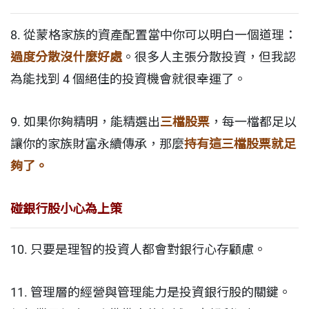
8. 從蒙格家族的資產配置當中你可以明白一個道理：
過度分散沒什麼好處
。很多人主張分散投資，但我認
為能找到 4 個絕佳的投資機會就很幸運了。
9. 如果你夠精明，能精選出
三檔股票
，每一檔都足以
讓你的家族財富永續傳承，那麼
持有這三檔股票就足
夠了。
碰銀行股小心為上策
10.
只要是理智的投資人都會對銀行心存顧慮。
11. 管理層的經營與管理能力是投資銀行股的關鍵。