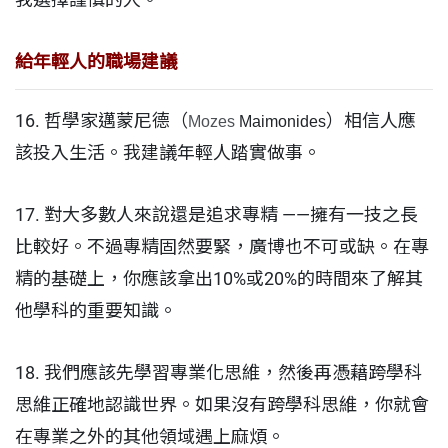
給年輕人的職場建議
16. 哲學家邁蒙尼德（
）相信人應
Mozes
Maimonides
該投入生活。我建議年輕人踏實做事。
17. 對大多數人來說還是追求專精 ——擁有一技之長
比較好。不過專精固然要緊，廣博也不可或缺。在專
精的基礎上，你應該拿出10%或20%的時間來了解其
他學科的重要知識。
18. 我們應該先學習專業化思維，然後再憑藉跨學科
思維正確地認識世界。如果沒有跨學科思維，你就會
在專業之外的其他領域遇上麻煩。