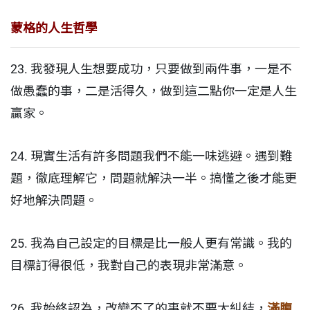
蒙格的人生哲學
23. 我發現人生想要成功，只要做到兩件事，一是不
做愚蠢的事，二是活得久，做到這二點你一定是人生
贏家。
24. 現實生活有許多問題我們不能一味逃避。遇到難
題，徹底理解它，問題就解決一半。搞懂之後才能更
好地解決問題。
25. 我為自己設定的目標是比一般人更有常識。我的
目標訂得很低，我對自己的表現非常滿意。
26. 我始終認為，改變不了的事就不要太糾結，
滿腹