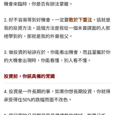
機會來臨時，你是否有辦法掌握。
2. 好不容易等到好機會，一定要
敢於下重注
，這就是
我的投資方法。這個方法是我從一個未曾謀面的人那
裡學到的，那就是我的外曾祖父。
3. 做投資的祕訣在於，你能看出機會，而且當屬於你
的大機會出現時，你能看懂，別人看不懂。
投資前，你該具備的常識
4. 投資是一件長期的事，如果你想長期投資，你就得
承受得住50%的跌幅而面不改色。