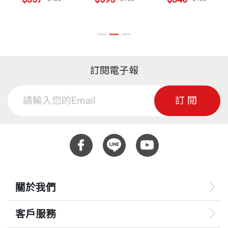
訂閱電子報
訂閱
關於我們
客戶服務