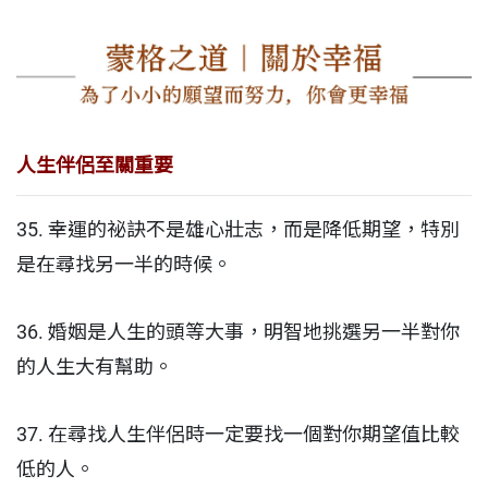
人生伴侶至關重要
35. 幸運的祕訣不是雄心壯志，而是降低期望，特別
是在尋找另一半的時候。
36. 婚姻是人生的頭等大事，明智地挑選另一半對你
的人生大有幫助。
37. 在尋找人生伴侶時一定要找一個對你期望值比較
低的人。