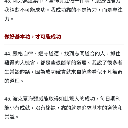
43. 精力高度集中，全神貫注做一件事，沒這個能力
我絕對不可能成功。我成功靠的不是智力，而是專注
力。
做好基本功，才可能成功
44. 嚴格自律、遵守道德，找到志同道合的人，抓住
難得的大機會，都是些很簡單的道理。我說了很多老
生常談的話，因為成功確實就來自這些看似平凡無奇
的道理。
45. 波克夏海瑟威能取得如此驚人的成功，每日期刊
能小有成就，沒有祕訣，靠的就是追求基本的道德和
常識。