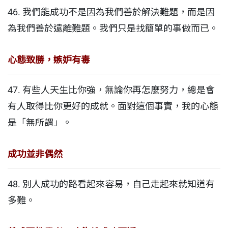
46. 我們能成功不是因為我們善於解決難題，而是因
為我們善於遠離難題。我們只是找簡單的事做而已。
心態致勝，嫉妒有毒
47. 有些人天生比你強，無論你再怎麼努力，總是會
有人取得比你更好的成就。面對這個事實，我的心態
是「無所謂」。
成功並非偶然
48. 別人成功的路看起來容易，自己走起來就知道有
多難。