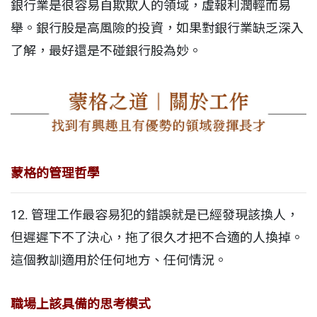
銀行業是很容易自欺欺人的領域，虛報利潤輕而易
舉。銀行股是高風險的投資，如果對銀行業缺乏深入
了解，最好還是不碰銀行股為妙。
蒙格的管理哲學
12. 管理工作最容易犯的錯誤就是已經發現該換人，
但遲遲下不了決心，拖了很久才把不合適的人換掉。
這個教訓適用於任何地方、任何情況。
職場上該具備的思考模式