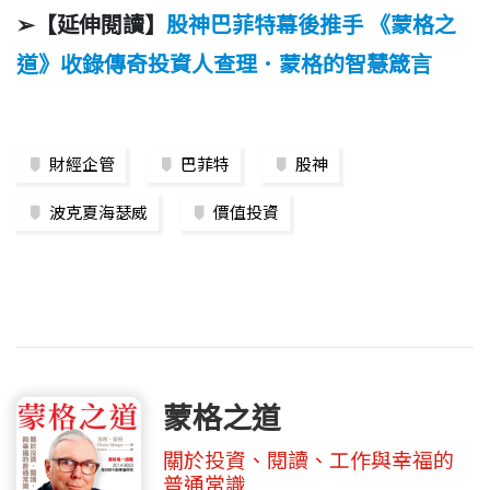
➢【延伸閱讀】
股神巴菲特幕後推手 《蒙格之
道》收錄傳奇投資人查理．蒙格的智慧箴言
財經企管
巴菲特
股神
波克夏海瑟威
價值投資
蒙格之道
關於投資、閱讀、工作與幸福的
普通常識