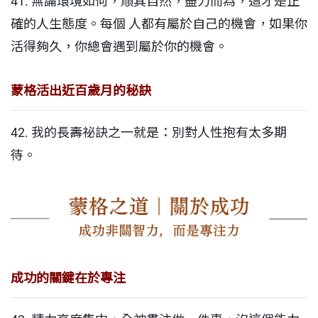
41. 無論環境如何，順其自然，盡力而為，這才是正
確的人生態度。每個 人都有屬於自己的機會，如果你
活得夠久，你總會遇到屬於你的機會。
蒙格活出近百歲月的秘訣
42. 我的長壽祕訣之一就是：別對人性抱有太多期
待。
成功的關鍵在於專注