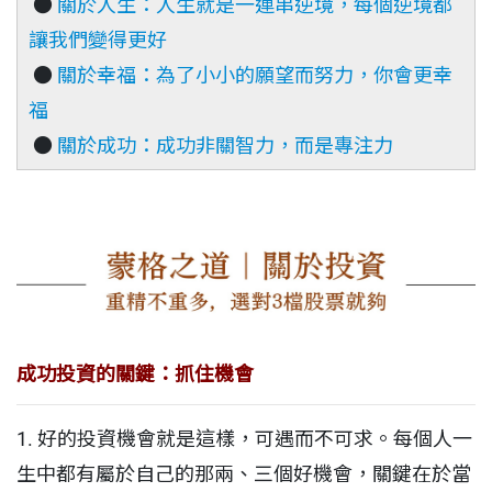
●
關於人生：人生就是一連串逆境，每個逆境都
讓我們變得更好
●
關於幸福：為了小小的願望而努力，你會更幸
福
●
關於成功：成功非關智力，而是專注力
成功投資的關鍵：抓住機會
1. 好的投資機會就是這樣，可遇而不可求。每個人一
生中都有屬於自己的那兩、三個好機會，關鍵在於當