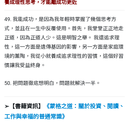
養成理性思考，才能離成功更近
49. 我能成功，是因為我年輕時掌握了幾個思考方
式，並且在一生中反覆使用。首先，我堂堂正正地走
正道，因為正道人少。這是明智之舉。 我還追求理
性，這一方面是遺傳基因的影響，另一方面是家庭環
境的薰陶，我從小就養成追求理性的習慣，這個好習
慣讓我受益終身。
50. 把問題徹底想明白，問題就解決一半。
➢【書籍資訊】
《蒙格之道：關於投資、閱讀、
工作與幸福的普通常識》