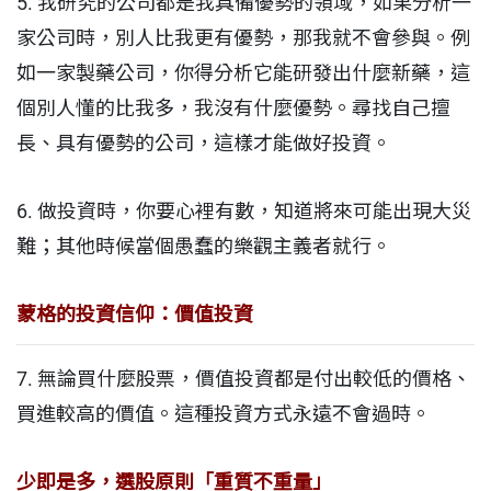
5. 我研究的公司都是我具備優勢的領域，如果分析一
家公司時，別人比我更有優勢，那我就不會參與。例
如一家製藥公司，你得分析它能研發出什麼新藥，這
個別人懂的比我多，我沒有什麼優勢。尋找自己擅
長、具有優勢的公司，這樣才能做好投資。
6. 做投資時，你要心裡有數，知道將來可能出現大災
難；其他時候當個愚蠢的樂觀主義者就行。
蒙格的投資信仰：價值投資
7. 無論買什麼股票，價值投資都是付出較低的價格、
買進較高的價值。這種投資方式永遠不會過時。
少即是多，選股原則「重質不重量」