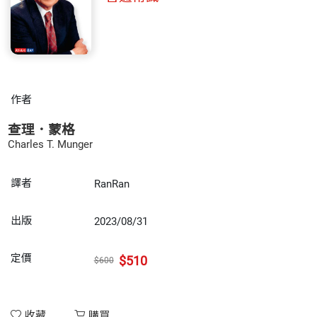
作者
查理．蒙格
Charles T. Munger
譯者
RanRan
出版
2023/08/31
定價
$510
$600
收藏
購買