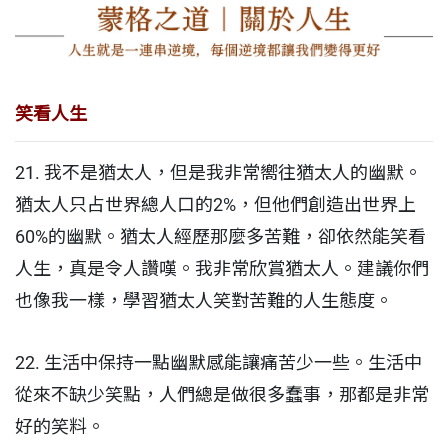
笑看人生
21. 我不是猶太人，但是我非常嚮往猶太人的幽默。
猶太人只占世界總人口的2%，但他們創造出世界上
60%的幽默。猶太人經歷那麼多苦難，卻依然能笑看
人生，真是令人讚嘆。我非常欣賞猶太人。建議你們
也像我一樣，學習猶太人笑對苦難的人生態度。
22. 生活中保持一點幽默感能讓痛苦少一些。生活中
從來不缺少笑點，人們總是做很多蠢事，那都是非常
好的笑料。