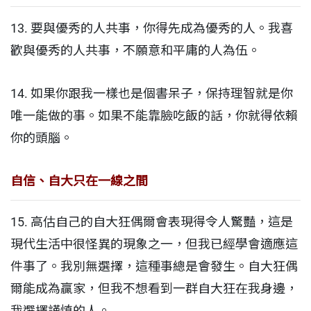
13. 
要與優秀的人共事，你得先成為優秀的人。我喜
歡與優秀的人共事，不願意和平庸的人為伍。
14. 如果你跟我一樣也是個書呆子，保持理智就是你
唯一能做的事。如果不能靠臉吃飯的話，你就得依賴
你的頭腦。
自信、自大只在一線之間
15. 高估自己的自大狂偶爾會表現得令人驚豔，這是
現代生活中很怪異的現象之一，但我已經學會適應這
件事了。我別無選擇，這種事總是會發生。自大狂偶
爾能成為贏家，但我不想看到一群自大狂在我身邊，
我選擇謹慎的人。