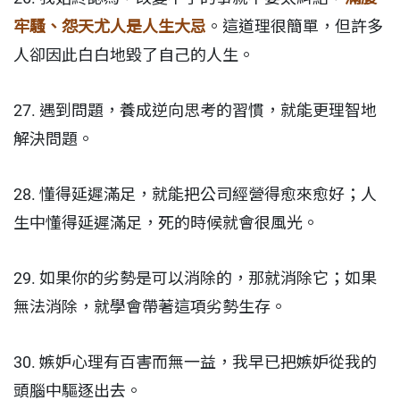
牢騷、怨天尤人是人生大忌
。這道理很簡單，但許多
人卻因此白白地毀了自己的人生。
27. 遇到問題，養成逆向思考的習慣，就能更理智地
解決問題。
28. 懂得延遲滿足，就能把公司經營得愈來愈好；人
生中懂得延遲滿足，死的時候就會很風光。
29. 如果你的劣勢是可以消除的，那就消除它；如果
無法消除，就學會帶著這項劣勢生存。
30. 嫉妒心理有百害而無一益，我早已把嫉妒從我的
頭腦中驅逐出去。