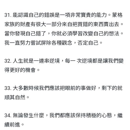
31. 能認識自己的錯誤是一項非常寶貴的能力。蒙格
家族的財產有很大一部分來自把買錯的東西賣出去。
當你發現自己錯了，你就必須學習改變自己的想法。
我一直努力嘗試屏除各種觀念，否定自己。
32. 人生就是一連串逆境，每一 次逆境都是讓我們變
得更好的機會。
33. 大多數時候我們應該把眼前的事做好，剩下的就
順其自然。
34. 無論發生什麼，我們都應該保持積極的心態，繼
續前進。