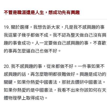
不管是職涯還是人生，想成功先有興趣
19. 關於選擇，我想告訴大家，凡是我不感興趣的事
我這輩子幾乎都做不成。我不認為整天做自己沒有興
趣的事會成功。人一定要做自己感興趣的事，不喜歡
的事再怎麼逼自己也做不好。
20. 我不感興趣的事，從來都做不好。一件事如果不
感興趣的話，再怎麼聰明都很難做好。興趣是成功的
關鍵。如果你熱愛中國書法，那就去鑽研中國書法。
如果你熱愛的是中國書法，我看不出來你該如何在天
體物理學上取得成功。