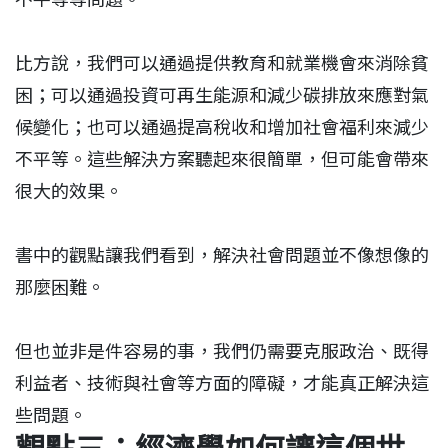
比方說，我們可以通過提供教育和就業機會來消除貧
困；可以通過投資可再生能源和減少碳排放來應對氣
候變化；也可以通過提高稅收和增加社會福利來減少
不平等。這些解決方案聽起來很簡單，但可能會帶來
很大的效果。
書中的觀點讓我們看到，解決社會問題並不像想像的
那麼困難。
但也並非是件容易的事，我們仍需要克服政治、既得
利益者、技術與社會等方面的障礙，才能真正解決這
些問題。