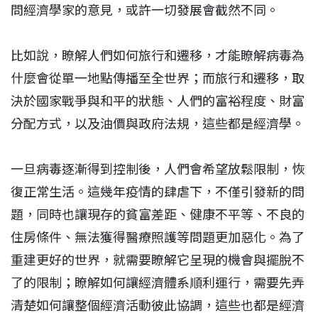
問經濟學家的意見，或許一切發展會截然不同。
比如說，瞭解人們如何旅行和遷移，才能瞭解病毒為
什麼會從單一地點傳播至全世界；而旅行和遷移，取
決於國家戰爭與和平的狀態、人們的富裕程度、財富
分配方式，以及油價與政府法規，這些都是經濟學。
一旦病毒逐漸得到控制後，人們會希望放鬆限制，恢
復正常生活。這幾年疫情的肆虐下，不僅引發新的問
題，同時也讓現存的貧富差距、健康不平等、不良的
住房條件、無法獲得醫療照護等問題更加惡化。為了
重建更好的世界，就需要瞭解它呈現的機會與擺脫不
了的限制；瞭解如何讓經濟體系順利運行，需要先弄
清楚如何讓整個經濟活動彼此協調，這些也都是經濟