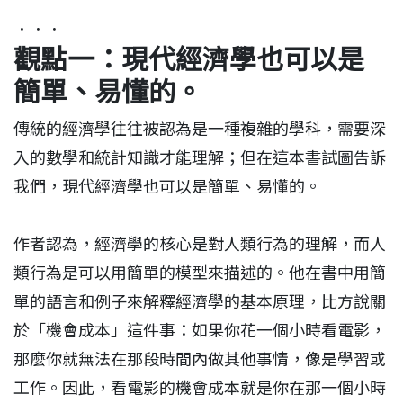
．．．
​觀點一：現代經濟學也可以是
簡單、易懂的。
傳統的經濟學往往被認為是一種複雜的學科，需要深
入的數學和統計知識才能理解；但在這本書試圖告訴
我們，現代經濟學也可以是簡單、易懂的。
作者認為，經濟學的核心是對人類行為的理解，而人
類行為是可以用簡單的模型來描述的。他在書中用簡
單的語言和例子來解釋經濟學的基本原理，比方說關
於「機會成本」這件事：如果你花一個小時看電影，
那麼你就無法在那段時間內做其他事情，像是學習或
工作。因此，看電影的機會成本就是你在那一個小時