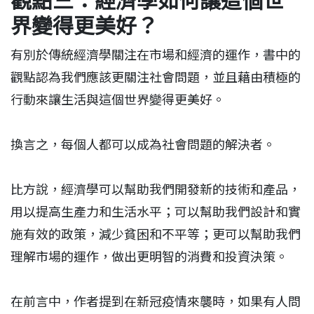
觀點三：經濟學如何讓這個世
界變得更美好？
​有別於傳統經濟學關注在市場和經濟的運作，書中的
觀點認為我們應該更關注社會問題，並且藉由積極的
行動來讓生活與這個世界變得更美好。
換言之，每個人都可以成為社會問題的解決者。
比方說，經濟學可以幫助我們開發新的技術和產品，
用以提高生產力和生活水平；可以幫助我們設計和實
施有效的政策，減少貧困和不平等；更可以幫助我們
理解市場的運作，做出更明智的消費和投資決策。
在前言中，作者提到在新冠疫情來襲時，如果有人問