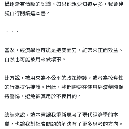
構逐漸有清晰的認識。如果你想要知道更多，我會建
議自行閱讀這本書。
．．．
當然，經濟學也可能是把雙面刃，能帶來正面效益、
自然也可能被用來做壞事。
比方說，被用來為不公平的政策辯護，或者為掠奪性
的行為提供掩護。因此，我們需要在使用經濟學時保
持警惕，避免被其用於不良目的。
總結來說，這本書讓我重新思考了現代經濟學的本
質，也讓我對社會問題的解決有了更多思考的方向。