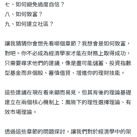
七、如何避免過度自信？
八、如何致富？
九、如何建立社區？
讓我猜猜你會想先看哪個章節？我想會是如何致富，
對吧。你不必成為經濟學家才能在財務上取得成功，
只需要尋求他們的建議，像是盡可能儲蓄、投資指數
型基金而非個股、審慎借貸、增進你的理財技能。
這些建議在現在看來顯而易見，但其背後的理論基礎
建立在兩個核心機制上：風險下的理性選擇理論、有
效市場理論。
透過這些章節的問題探討，讓我們對於經濟學中的架