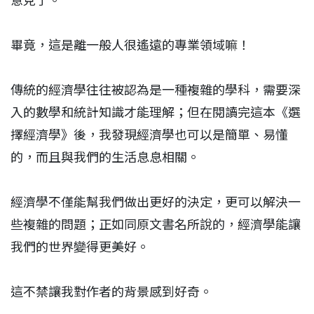
意見了。
畢竟，這是離一般人很遙遠的專業領域嘛！
傳統的經濟學往往被認為是一種複雜的學科，需要深
入的數學和統計知識才能理解；但在閱讀完這本《選
擇經濟學》後，我發現經濟學也可以是簡單、易懂
的，而且與我們的生活息息相關。
經濟學不僅能幫我們做出更好的決定，更可以解決一
些複雜的問題；正如同原文書名所說的，經濟學能讓
我們的世界變得更美好。
這不禁讓我對作者的背景感到好奇。