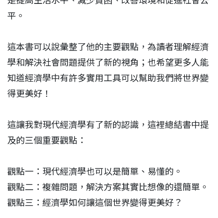
是提高生活水平、減少貧困、改善環境和促進社會公
平。
這本書可以說彙整了他的主要觀點，為讀者理解經濟
學和解決社會問題提供了新的視角；也希望更多人能
知道經濟學中有許多實用工具可以幫助我們將世界變
得更美好！
這讓我對現代經濟學有了新的認識，這裡總結書中提
及的三個重要觀點：
觀點一：現代經濟學也可以是簡單、易懂的。
觀點二：複雜問題，解決方案其實比想像的還簡單。
觀點三：經濟學如何讓這個世界變得更美好？