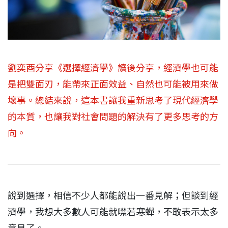
劉奕酉分享《選擇經濟學》讀後分享，經濟學也可能
是把雙面刃，能帶來正面效益、自然也可能被用來做
壞事。總結來說，這本書讓我重新思考了現代經濟學
的本質，也讓我對社會問題的解決有了更多思考的方
向。
說到選擇，相信不少人都能說出一番見解；但談到經
濟學，我想大多數人可能就噤若寒蟬，不敢表示太多