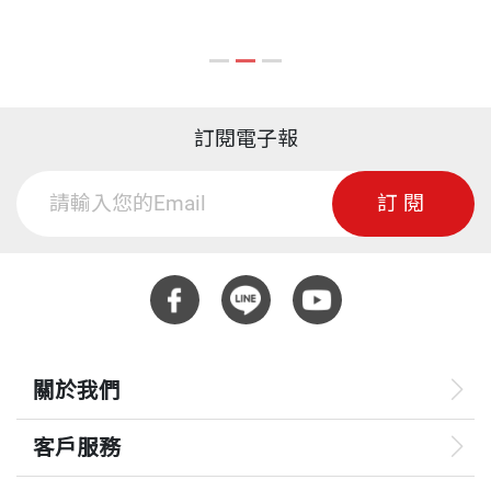
訂閱電子報
訂閱
關於我們
客戶服務