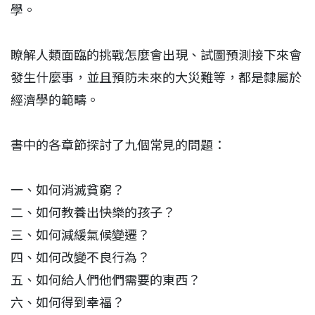
學。
瞭解人類面臨的挑戰怎麼會出現、試圖預測接下來會
發生什麼事，並且預防未來的大災難等，都是隸屬於
經濟學的範疇。
書中的各章節探討了九個常見的問題：
一、如何消滅貧窮？
二、如何教養出快樂的孩子？
三、如何減緩氣候變遷？
四、如何改變不良行為？
五、如何給人們他們需要的東西？
六、如何得到幸福？