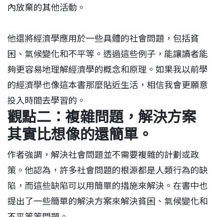
內放棄的其他活動。
他還將經濟學應用於一些具體的社會問題，包括貧
困、氣候變化和不平等。透過這些例子，能讓讀者能
夠更容易地理解經濟學的概念和原理。如果我以前學
的經濟學也像這本書那麼貼近生活，相信我會更願意
投入時間去學習的。
觀點二：複雜問題，解決方案
其實比想像的還簡單。
​作者強調，解決社會問題並不需要複雜的計劃或政
策。他認為，許多社會問題的根源都是人類行為的缺
陷，而這些缺陷可以用簡單的措施來解決。在書中也
提出了一些簡單的解決方案來解決貧困、氣候變化和
不平等等問題。