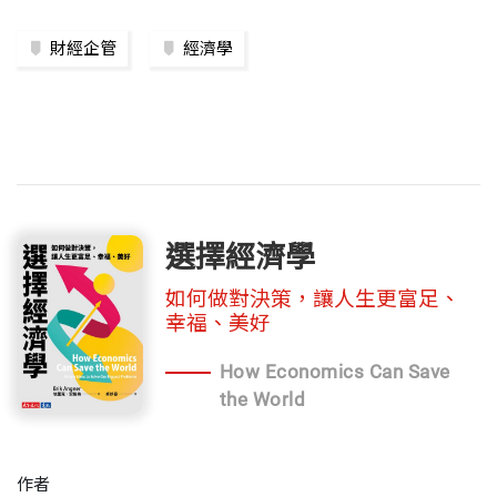
財經企管
經濟學
選擇經濟學
如何做對決策，讓人生更富足、
幸福、美好
How Economics Can Save
the World
作者