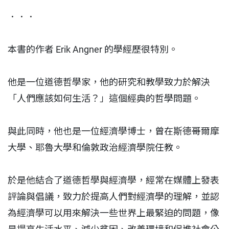
．．．
本書的作者 Erik Angner 的學經歷很特別。
他是一位道德哲學家，他的研究和教學致力於解決
「人們應該如何生活？」這個經典的哲學問題。
與此同時，他也是一位經濟學博士，曾在斯德哥爾摩
大學、耶魯大學和倫敦政治經濟學院任教。
於是他結合了道德哲學與經濟學，經常在媒體上發表
評論與倡議，致力於提高人們對經濟學的理解，並認
為經濟學可以用來解決一些世界上最緊迫的問題，像