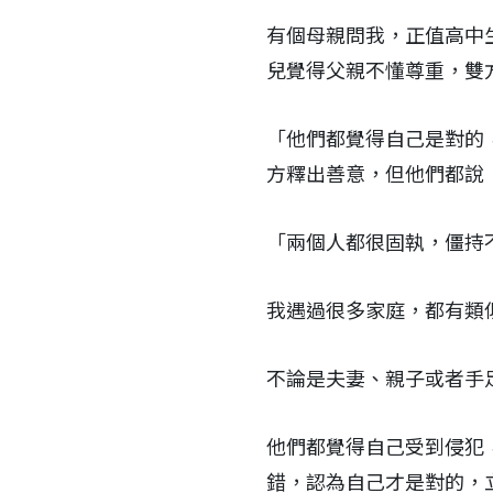
有個母親問我，正值高中
兒覺得父親不懂尊重，雙
「他們都覺得自己是對的
方釋出善意，但他們都說
「兩個人都很固執，僵持
我遇過很多家庭，都有類
不論是夫妻、親子或者手
他們都覺得自己受到侵犯
錯，認為自己才是對的，