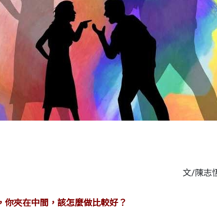
文/陳志
，你夾在中間，該怎麼做比較好？