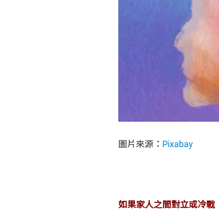
圖片來源：
Pixabay
如果家人之間對立或冷戰