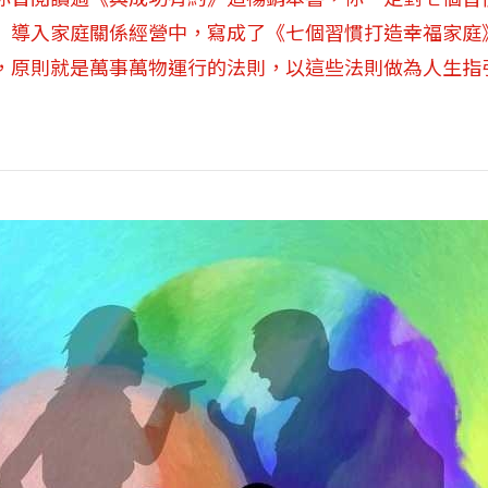
」導入家庭關係經營中，寫成了《七個習慣打造幸福家庭
，原則就是萬事萬物運行的法則，以這些法則做為人生指