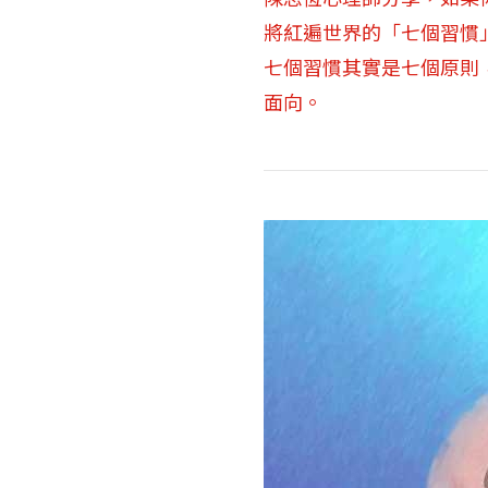
將紅遍世界的「七個習慣
七個習慣其實是七個原則
面向。