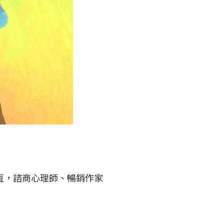
恆，諮商心理師、暢銷作家