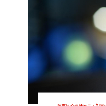
陳志恆心理師分享，如果