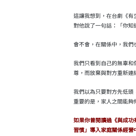
這讓我想到，在台劇《有
對他說了一句話：「你知
會不會，在關係中，我們
我們只看到自己的無辜和
尊，而放棄與對方重新連
我們以為只要對方先低頭
重要的是，家人之間能夠
如果你曾閱讀過《與成功
習慣」導入家庭關係經營