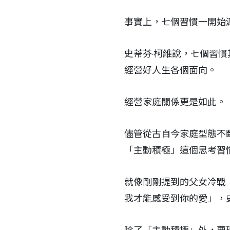
事實上，七個習慣一開始
史蒂芬‧柯維說，七個習
經營好人生各個面向。
經營家庭關係更是如此。
儘管從古自今家庭型態不
「主動積極」這個思考習
就像剛剛提到的父女冷戰
我才能感受到你的愛」，