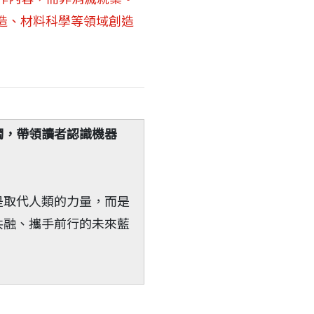
造、材料科學等領域創造
觸，帶領讀者認識機器
是取代人類的力量，而是
共融、攜手前行的未來藍