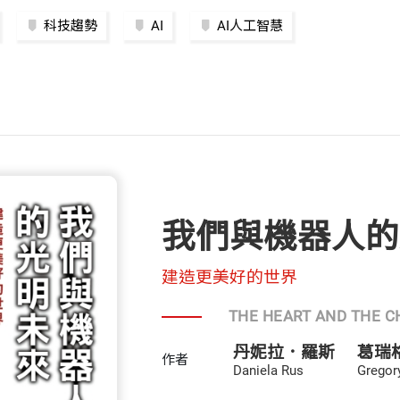
科技趨勢
AI
AI人工智慧
我們與機器人的
建造更美好的世界
THE HEART AND THE C
丹妮拉．羅斯
葛瑞
作者
Daniela Rus
Gregor