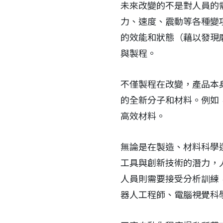
未來改變的不是對人員的
力、速度、震動等各種變
的效能和狀態（藉以發現
與製程。
不僅製程在改變，產品本
的全新分子和材料。例如，
高效材料。
無論是在製造、材料科學
工具與創新技術的潛力，
人員則需要接受分析訓練
器人工程師、電腦視覺科