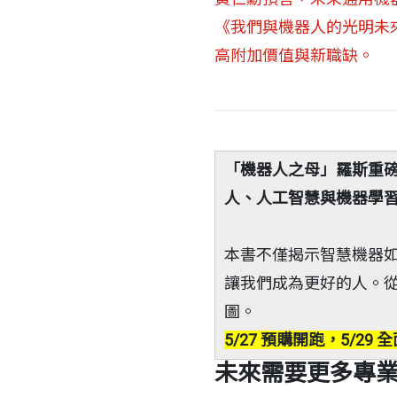
《我們與機器人的光明未
高附加價值與新職缺。
「機器人之母」羅斯重
人、人工智慧與機器學
本書不僅揭示智慧機器
讓我們成為更好的人。
圖。
5/27 預購開跑，5/29
未來需要更多專