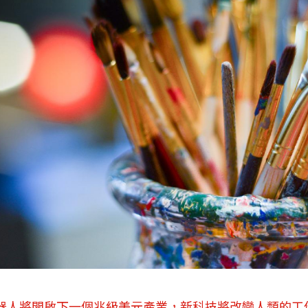
器人將開啟下一個兆級美元產業，新科技將改變人類的工