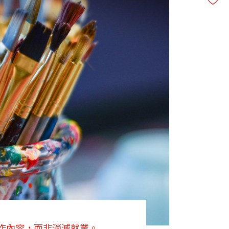
作內容，而非消滅就業。