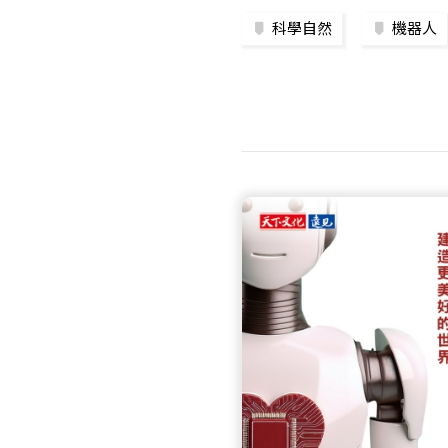
科學自然
機器人