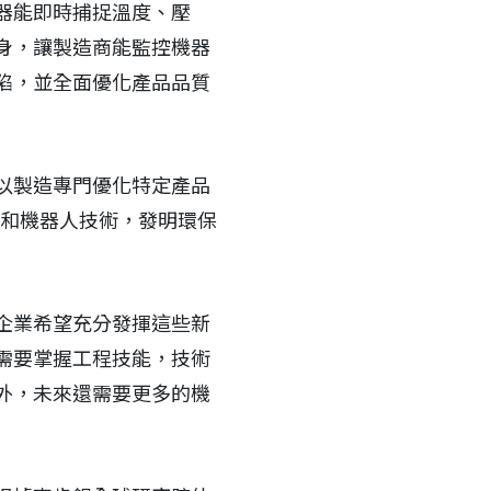
器能即時捕捉溫度、壓
身，讓製造商能監控機器
陷，並全面優化產品品質
以製造專門優化特定產品
習和機器人技術，發明環保
企業希望充分發揮這些新
需要掌握工程技能，技術
外，未來還需要更多的機