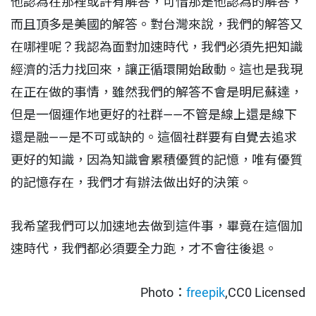
他認為在那裡或許有解答，可惜那是他認為的解答，
而且頂多是美國的解答。對台灣來說，我們的解答又
在哪裡呢？我認為面對加速時代，我們必須先把知識
經濟的活力找回來，讓正循環開始啟動。這也是我現
在正在做的事情，雖然我們的解答不會是明尼蘇達，
但是一個運作地更好的社群——不管是線上還是線下
還是融——是不可或缺的。這個社群要有自覺去追求
更好的知識，因為知識會累積優質的記憶，唯有優質
的記憶存在，我們才有辦法做出好的決策。
我希望我們可以加速地去做到這件事，畢竟在這個加
速時代，我們都必須要全力跑，才不會往後退。
Photo：
freepik
,CC0 Licensed