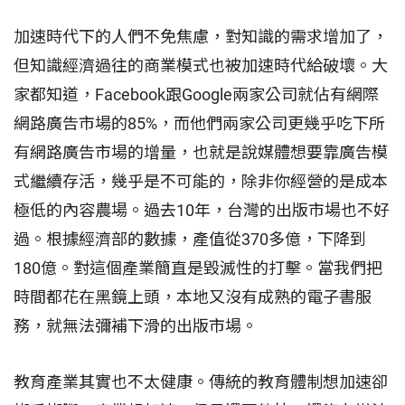
加速時代下的人們不免焦慮，對知識的需求增加了，
但知識經濟過往的商業模式也被加速時代給破壞。大
家都知道，Facebook跟Google兩家公司就佔有網際
網路廣告市場的85%，而他們兩家公司更幾乎吃下所
有網路廣告市場的增量，也就是說媒體想要靠廣告模
式繼續存活，幾乎是不可能的，除非你經營的是成本
極低的內容農場。過去10年，台灣的出版市場也不好
過。根據經濟部的數據，產值從370多億，下降到
180億。對這個產業簡直是毀滅性的打擊。當我們把
時間都花在黑鏡上頭，本地又沒有成熟的電子書服
務，就無法彌補下滑的出版市場。
教育產業其實也不太健康。傳統的教育體制想加速卻