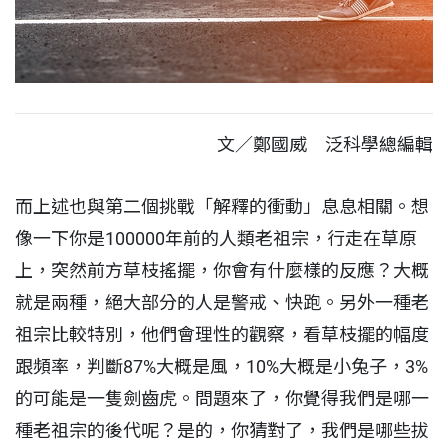
文／鄭國威 泛科學總編輯
而上述也與第二個挑戰「解釋的衝動」息息相關。想
像一下你是100000年前的人類老祖宗，行走在草原
上，突然前方草枝搖擺，你會有什麼樣的反應？大概
就是兩種，絕大部分的人是警戒、快跑。另外一種老
祖宗比較特別，他們會理性的觀察，看草枝擺的幅度
跟頻率，判斷87%大概是風，10%大概是小兔子，3%
的可能是一隻劍齒虎。問題來了，你覺得我們是哪一
種老祖宗的後代呢？是的，你猜對了，我們是哪些拔