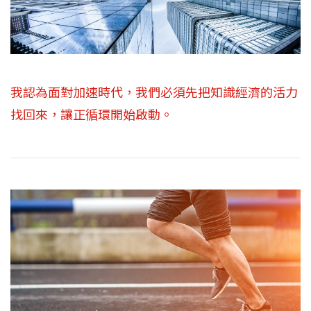
我認為面對加速時代，我們必須先把知識經濟的活力
找回來，讓正循環開始啟動。