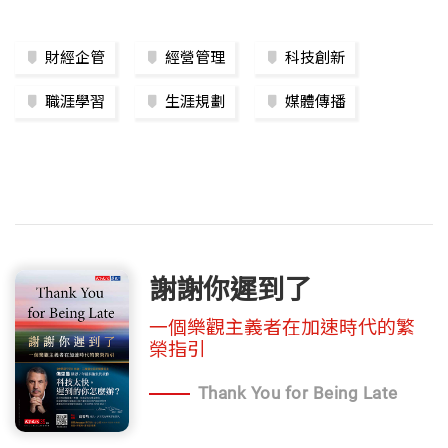
財經企管
經營管理
科技創新
職涯學習
生涯規劃
媒體傳播
謝謝你遲到了
一個樂觀主義者在加速時代的繁
榮指引
Thank You for Being Late