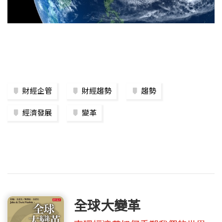
財經企管
財經趨勢
趨勢
經濟發展
變革
全球大變革