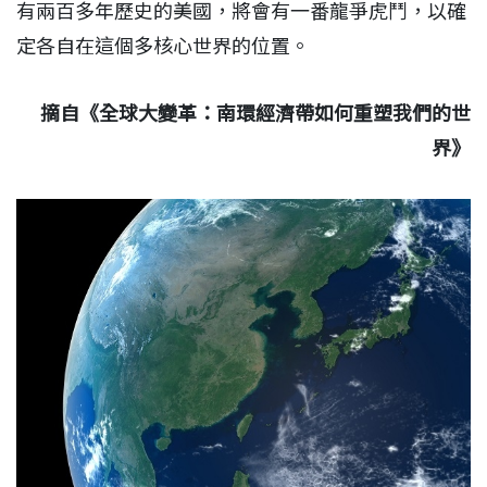
有兩百多年歷史的美國，將會有一番龍爭虎鬥，以確
定各自在這個多核心世界的位置。
摘自《全球大變革：南環經濟帶如何重塑我們的世
界》