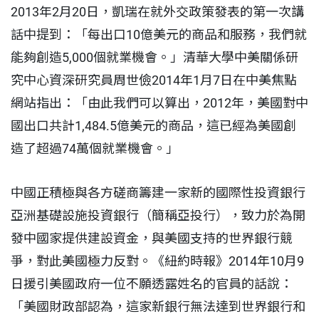
2013年2月20日，凱瑞在就外交政策發表的第一次講
話中提到：「每出口10億美元的商品和服務，我們就
能夠創造5,000個就業機會。」清華大學中美關係研
究中心資深研究員周世儉2014年1月7日在中美焦點
網站指出：「由此我們可以算出，2012年，美國對中
國出口共計1,484.5億美元的商品，這已經為美國創
造了超過74萬個就業機會。」
中國正積極與各方磋商籌建一家新的國際性投資銀行
亞洲基礎設施投資銀行（簡稱亞投行），致力於為開
發中國家提供建設資金，與美國支持的世界銀行競
爭，對此美國極力反對。《紐約時報》2014年10月9
日援引美國政府一位不願透露姓名的官員的話說：
「美國財政部認為，這家新銀行無法達到世界銀行和