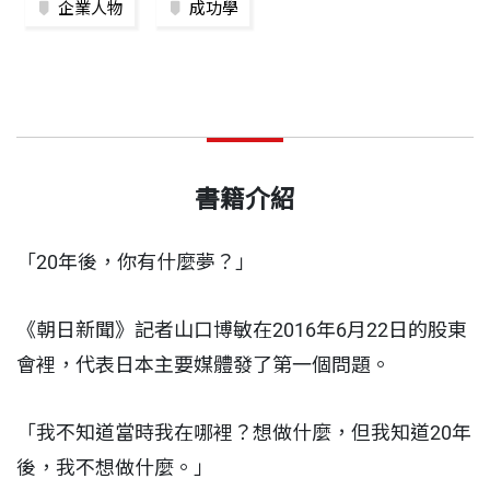
企業人物
成功學
書籍介紹
「20年後，你有什麼夢？」
《朝日新聞》記者山口博敏在2016年6月22日的股東
會裡，代表日本主要媒體發了第一個問題。
「我不知道當時我在哪裡？想做什麼，但我知道20年
後，我不想做什麼。」