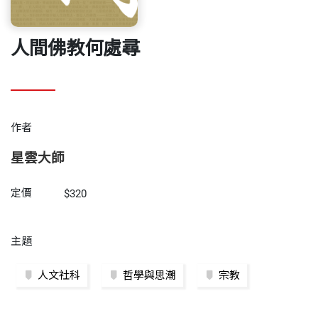
人間佛教何處尋
作者
星雲大師
定價
$320
主題
人文社科
哲學與思潮
宗教