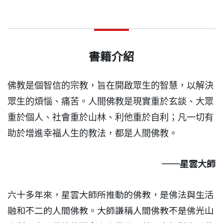
書籍介紹
佛教是個智信的宗教，旨在開啟眾生的智慧，以解決
眾生的煩惱、痛苦。人間佛教是現實重於玄談、大眾
重於個人、社會重
於
山林、利他重於自利；凡一切有
助於增進幸福人生的教法，都是人間佛教。
──星雲大師
六十多年來，星雲大師所推動的佛教，是佛法與生活
融和不二的人間佛教。大師謙稱人間佛教不是佛光山