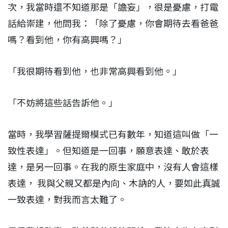
次，我當時還不知道那是「譫妄」，很是憂慮，打電
話給崇建，他問我：「除了憂慮，你會期待去看爸爸
嗎？看到他，你有高興嗎？」
「我很期待看到他，也非常高興看到他。」
「不妨將這些話告訴他。」
當時，我學習薩提爾模式已有數年，知道這叫做「一
致性表達」。但知道是一回事，願意表達、敢於表
達，是另一回事。在我的原生家庭中，沒有人會這樣
表達， 我與父親又都是內向、木訥的人，要如此真誠
一致表達，對我而言太難了。