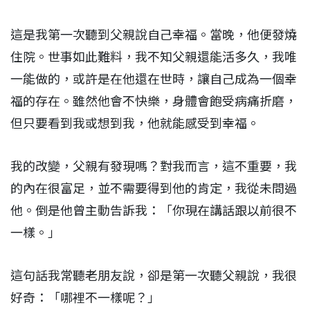
這是我第一次聽到父親說自己幸福。當晚，他便發燒
住院。世事如此難料，我不知父親還能活多久，我唯
一能做的，或許是在他還在世時，讓自己成為一個幸
福的存在。雖然他會不快樂，身體會飽受病痛折磨，
但只要看到我或想到我，他就能感受到幸福。
我的改變，父親有發現嗎？對我而言，這不重要，我
的內在很富足，並不需要得到他的肯定，我從未問過
他。倒是他曾主動告訴我：「你現在講話跟以前很不
一樣。」
這句話我常聽老朋友說，卻是第一次聽父親說，我很
好奇：「哪裡不一樣呢？」