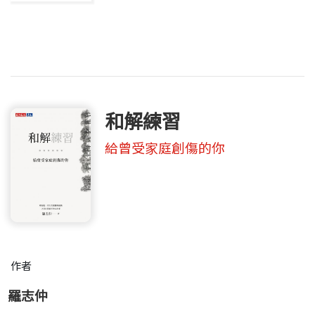
和解練習
給曾受家庭創傷的你
作者
羅志仲