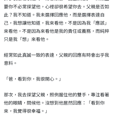
要你不必常探望他，心裡卻很希望你去。父親是否如
此？我不知道。我未選擇回應他，而是選擇表達自
己，我想讓他知道，我來看他，不是因為我「應該」
來看他，不是因為來看他是我的責任或義務，而純粹
只是我「想」來看他。
經常如此真誠一致的表達，父親的回應有時會出乎我
意料。
「爸，看到你，我很開心。」
那次，我去探望父親，照例握住他的雙手，專注看著
他的眼睛，問候他。沒想到他居然回應：「看到你
來，我覺得很幸福。」