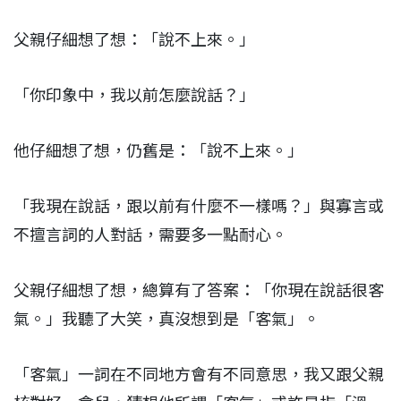
父親仔細想了想：「說不上來。」
「你印象中，我以前怎麼說話？」
他仔細想了想，仍舊是：「說不上來。」
「我現在說話，跟以前有什麼不一樣嗎？」與寡言或
不擅言詞的人對話，需要多一點耐心。
父親仔細想了想，總算有了答案：「你現在說話很客
氣。」我聽了大笑，真沒想到是「客氣」。
「客氣」一詞在不同地方會有不同意思，我又跟父親