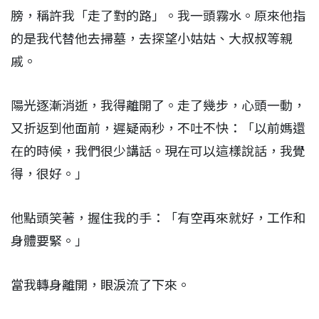
膀，稱許我「走了對的路」。我一頭霧水。原來他指
的是我代替他去掃墓，去探望小姑姑、大叔叔等親
戚。
陽光逐漸消逝，我得離開了。走了幾步，心頭一動，
又折返到他面前，遲疑兩秒，不吐不快：「以前媽還
在的時候，我們很少講話。現在可以這樣說話，我覺
得，很好。」
他點頭笑著，握住我的手：「有空再來就好，工作和
身體要緊。」
當我轉身離開，眼淚流了下來。