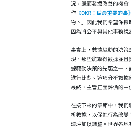
況，繼而發掘改善的機會，
作
《OKR：做最重要的事
物。」因此我們希望你採
因為將公平與其他事務視
事實上，數據驅動的決策是
現，那些能取得數據並且實
據驅動決策的先驅之一，
進行比對。這項分析數據使
最終，主管正面評價的中
在接下來的章節中，我們
析數據，以促進行為改變
環境加以調整。世界各地