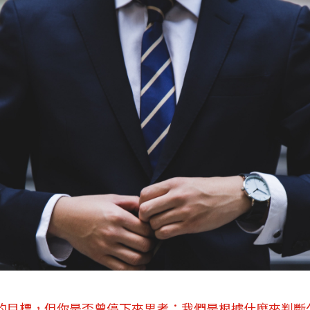
的目標，但你是否曾停下來思考：我們是根據什麼來判斷