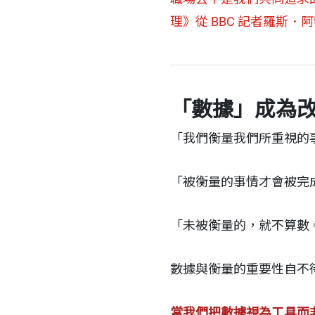
理》從 BBC 記者羅斯．
「數據」成為
「我們衡量我們所重視的
「被衡量的事情才會被完
「未被衡量的，就不算數
數據與衡量的重要性自不
當我們把數據視為工具而