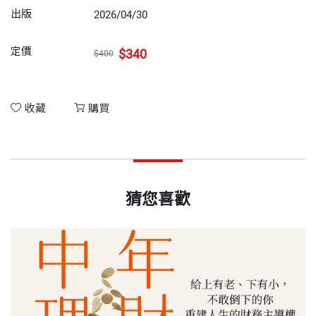
出版
2026/04/30
定價
$340
$400
收藏
購買
猜您喜歡