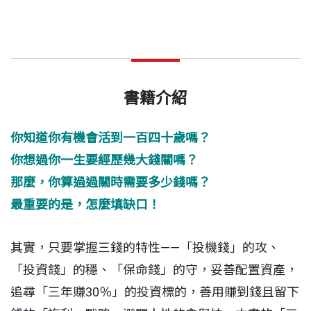
書籍介紹
你知道你有機會活到一百四十歲嗎？
你想過你一生要經歷幾大錢關嗎？
那麼，你算過過關時需要多少錢嗎？
最重要的是，怎麼填缺口！
其實，只要掌握三錢的特性——「投機錢」的攻、
「投資錢」的穩、「保命錢」的守，妥善配置資產，
追尋「三年賺30％」的投資標的，善用賺到錢且留下