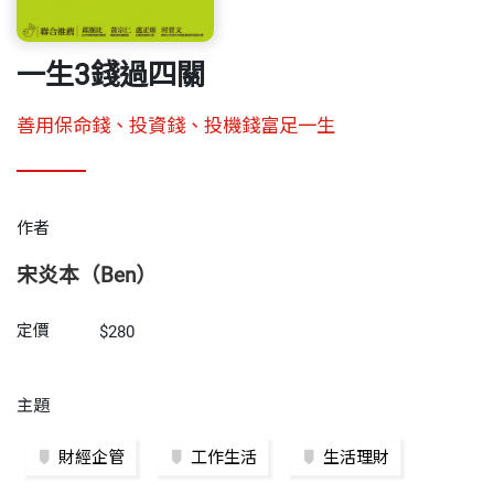
一生3錢過四關
善用保命錢、投資錢、投機錢富足一生
作者
宋炎本（Ben）
定價
$280
主題
財經企管
工作生活
生活理財