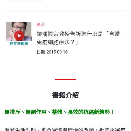
影音
讓潘懷宗教授告訴您什麼是「自體
免疫細胞療法？」
日期 2015-09-16
書籍介紹
無排斥、無副作用、整體、長效的抗癌新趨勢！
隨著生活型態、飲食習慣與環境的改變，近年來罹癌