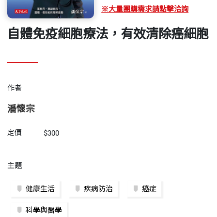
※大量團購需求請點擊洽詢
自體免疫細胞療法，有效清除癌細胞
作者
潘懷宗
定價
$300
主題
健康生活
疾病防治
癌症
科學與醫學