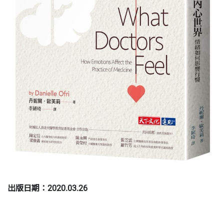
出版日期：2020.03.26