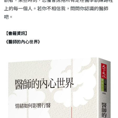
訓者，某些時刻，恐懼會席捲所有走在醫學訓練路程
上的每一個人。若你不相信我，問問你認識的醫師
吧。
【書籍資訊】
《醫師的內心世界》