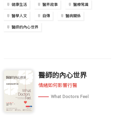
健康生活
醫界故事
醫療常識
醫學人文
自傳
醫病關係
醫師的內心世界
醫師的內心世界
情緒如何影響行醫
What Doctors Feel