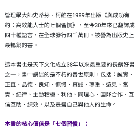
管理學大師史蒂芬．柯維在1989年出版《與成功有
約：高效能人士的七個習慣》，至今30年來已翻譯成
四十種語言，在全球發行四千萬冊，被譽為出版史上
最暢銷的書。
這本書也是天下文化成立38年以來最重要的長銷好書
之一，書中講述的是不朽的普世原則，包括：誠實、
正直、品德、良知、慷慨、真誠、尊重、遠見、當
責、紀律、主動積極、利他、同理心、團隊合作、互
信互助、綜效，以及豐盛自己與他人的生命。
本書的核心價值是「七個習慣」：