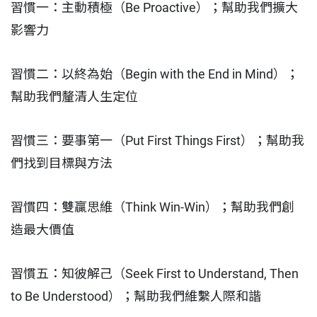
習慣一：主動積極（Be Proactive）；幫助我們擴大
影響力
習慣二：以終為始（Begin with the End in Mind）；
幫助我們釐清人生定位
習慣三：要事第一（Put First Things First）；幫助我
們找到目標與方法
習慣四：雙贏思維（Think Win-Win）；幫助我們創
造最大價值
習慣五：知彼解己（Seek First to Understand, Then
to Be Understood）；幫助我們維繫人際和諧