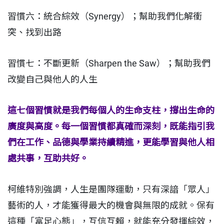
習慣六：統合綜效（Synergy）；幫助我們化解衝
突、找到出路
習慣七：不斷更新（Sharpen the Saw）；幫助我們
改變自己與他人的人生
這七個習慣就是我們每個人的生命支柱，撐出生命的
廣度與高度。每一個習慣都真確而深刻，既能指引我
們在工作、品德與學業持續精進，更能學習與他人相
處共事，互助共好。
柯維特別強調，人生是團隊運動，只有深諳「眾人」
藝術的人，才能獲得最大的機會與無限的成就。保有
這種「富足心態」，互信互賴，就能充分發揮綜效，