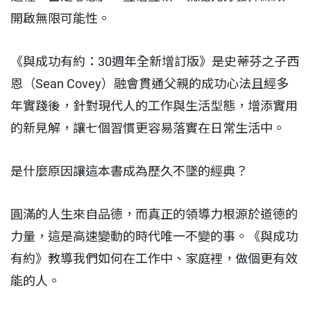
開啟無限可能性。
《與成功有約：30週年全新增訂版》是史蒂芬之子西
恩（Sean Covey）融會貫通父親的成功心法且經多
年實踐後，針對現代人的工作與生活型態，增添實用
的新見解，讓七個習慣更容易落實在日常生活中。
是什麼原因讓這本書成為歷久不墜的經典？
圓滿的人生來自品德，而真正的領導力根源於道德的
力量，這是高速變動的時代唯一不變的事。《與成功
有約》教導我們如何在工作中、家庭裡，做個更有效
能的人。