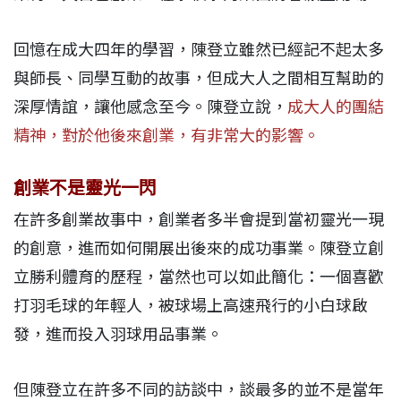
回憶在成大四年的學習，陳登立雖然已經記不起太多
與師長、同學互動的故事，但成大人之間相互幫助的
深厚情誼，讓他感念至今。陳登立說，
成大人的團結
精神，對於他後來創業，有非常大的影響。
創業不是靈光一閃
在許多創業故事中，創業者多半會提到當初靈光一現
的創意，進而如何開展出後來的成功事業。陳登立創
立勝利體育的歷程，當然也可以如此簡化：一個喜歡
打羽毛球的年輕人，被球場上高速飛行的小白球啟
發，進而投入羽球用品事業。
但陳登立在許多不同的訪談中，談最多的並不是當年