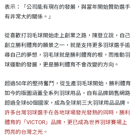
表示：「公司能有現在的發展，與當年開始贊助選手
有非常大的關係。」
從喜歡打羽毛球開始走上創業之路，陳登立說，自己
創立勝利體育的願景之一，就是支持更多羽球選手追
尋自己的夢想，羽毛球就是勝利體育的根，而推動羽
球運動的發展，更是勝利體育不會改變的方向。
超過50年的堅持奮鬥，從生產羽毛球開始，勝利體育
如今的版圖涵蓋全系列羽球用品，自有品牌銷售網路
超過全球60個國家，成為全球前三大羽球用品品牌。
許多台灣羽球選手在各地球場發光發熱的同時，勝利
體育的「VICTOR」品牌，更已成為世界羽球賽場上
閃亮的台灣之光。