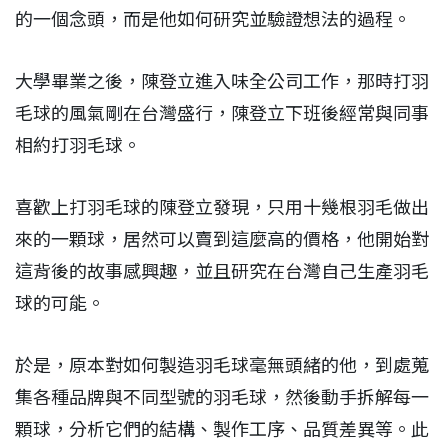
的一個念頭，而是他如何研究並驗證想法的過程。
大學畢業之後，陳登立進入味全公司工作，那時打羽
毛球的風氣剛在台灣盛行，陳登立下班後經常與同事
相約打羽毛球。
喜歡上打羽毛球的陳登立發現，只用十幾根羽毛做出
來的一顆球，居然可以賣到這麼高的價格，他開始對
這背後的故事感興趣，並且研究在台灣自己生產羽毛
球的可能。
於是，原本對如何製造羽毛球毫無頭緒的他，到處蒐
集各種品牌與不同型號的羽毛球，然後動手拆解每一
顆球，分析它們的結構、製作工序、品質差異等。此