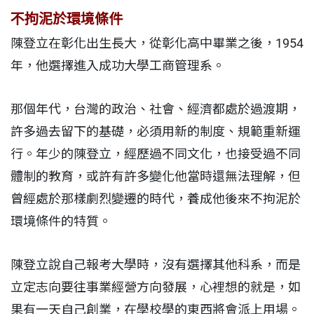
不拘泥於環境條件
陳登立在彰化出生長大，從彰化高中畢業之後，1954
年，他選擇進入成功大學工商管理系。
那個年代，台灣的政治、社會、經濟都處於過渡期，
許多過去留下的基礎，必須用新的制度、規範重新運
行。年少的陳登立，經歷過不同文化，也接受過不同
體制的教育，或許有許多變化他當時還無法理解，但
曾經處於那樣劇烈變遷的時代，養成他後來不拘泥於
環境條件的特質。
陳登立說自己報考大學時，沒有選擇其他科系，而是
立定志向要往事業經營方向發展，心裡想的就是，如
果有一天自己創業，在學校學的東西將會派上用場。