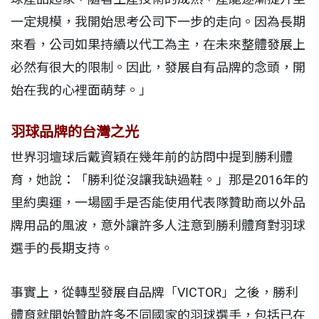
一定規模，我開始思考公司下一步的走向。因為長期
來看，公司如果持續以代工為主，在未來整體發展上
必然有很大的限制。因此，發展自有品牌的念頭，開
始在我的心裡面萌芽。」
羽球品牌的台灣之光
世界羽壇球后戴資穎在幾年前的訪問中提到勝利體
育，她說：「勝利從沒讓我缺過鞋。」那是2016年的
里約奧運，一場國手是否能使用代表隊贊助商以外品
牌用品的風波，意外讓許多人注意到勝利體育對羽球
選手的長期支持。
事實上，從轉型發展自品牌「VICTOR」之後，勝利
體育就開始贊助許多不同國家的羽球選手，包括已在