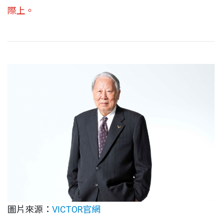
際上。
圖片來源：
VICTOR官網