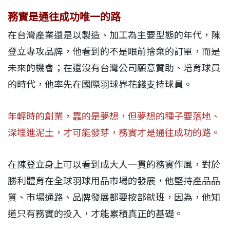
務實是通往成功唯一的路
在台灣產業還是以製造、加工為主要型態的年代，陳
登立專攻品牌，他看到的不是眼前捨棄的訂單，而是
未來的機會；在還沒有台灣公司願意贊助、培育球員
的時代，他率先在國際羽球界花錢支持球員。
年輕時的創業，靠的是夢想，但夢想的種子要落地、
深埋進泥土，才可能發芽，務實才是通往成功的路。
在陳登立身上可以看到成大人一貫的務實作風，對於
勝利體育在全球羽球用品市場的發展，他堅持產品品
質、市場通路、品牌發展都要按部就班，因為，他知
道只有務實的投入，才能累積真正的基礎。