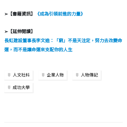
➢【書籍資訊】
《成為引領前進的力量》
➢【延伸閱讀】
長虹建設董事長李文造：「窮」不是天注定，努力去改變命
運，而不是讓命運來支配你的人生
人文社科
企業人物
人物傳記
成功大學