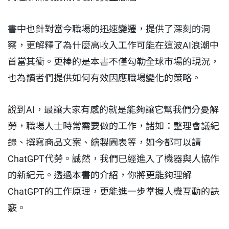
書中也針對當今職場的迅速變遷，提供了深刻的洞
察，更解釋了為什麼高收入工作可能在這波AI浪潮中
首當其衝。更棒的是本書不僅勾勒全球市場的現況，
也為讀者們提供如何有效因應職場變化的策略。
說到AI，最讓大家有感的就是能夠讓它幫我們分憂解
勞，職場人士時常需要做的工作，諸如：整理會議紀
錄、撰寫商品文案、繪製圖表等，如今都可以請
ChatGPT代勞。誠然，我們已經進入了機器與人協作
的新紀元。透過本書的介紹，你將更能夠理解
ChatGPT的工作原理，更能進一步掌握人機互動的訣
竅。