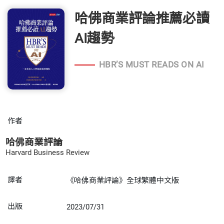
哈佛商業評論推薦必讀
AI趨勢
HBR’S MUST READS ON AI
作者
哈佛商業評論
Harvard Business Review
譯者
《哈佛商業評論》全球繁體中文版
出版
2023/07/31