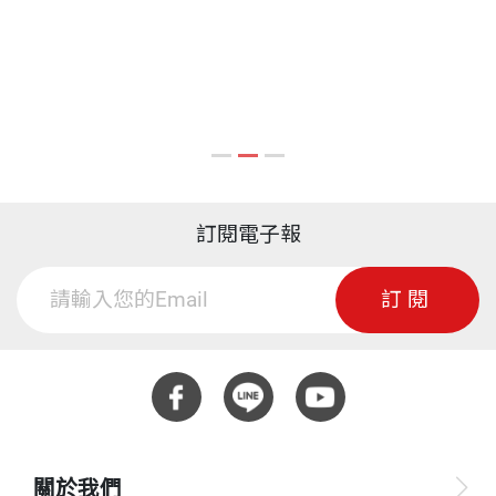
訂閱電子報
訂閱
關於我們