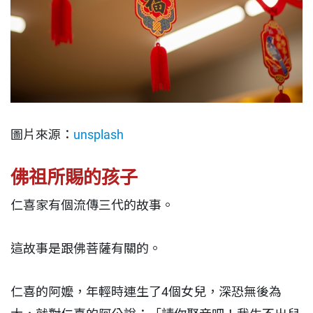
圖片來源：
unsplash
佛祖所賜的孩子
仁喜家有個流傳三代的故事。
這故事是跟佛菩薩有關的。
仁喜的阿嬤，年輕時連生了4個女兒，深恐無後為