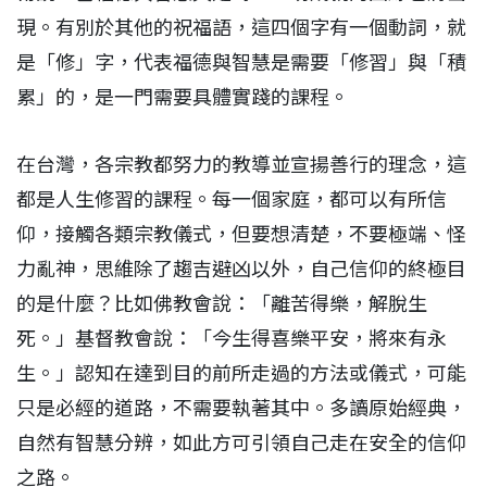
現。有別於其他的祝福語，這四個字有一個動詞，就
是「修」字，代表福德與智慧是需要「修習」與「積
累」的，是一門需要具體實踐的課程。
在台灣，各宗教都努力的教導並宣揚善行的理念，這
都是人生修習的課程。每一個家庭，都可以有所信
仰，接觸各類宗教儀式，但要想清楚，不要極端、怪
力亂神，思維除了趨吉避凶以外，自己信仰的終極目
的是什麼？比如佛教會說：「離苦得樂，解脫生
死。」基督教會說：「今生得喜樂平安，將來有永
生。」認知在達到目的前所走過的方法或儀式，可能
只是必經的道路，不需要執著其中。多讀原始經典，
自然有智慧分辨，如此方可引領自己走在安全的信仰
之路。