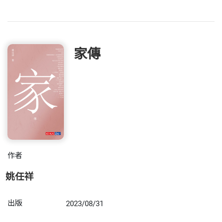
家傳
作者
姚任祥
出版
2023/08/31