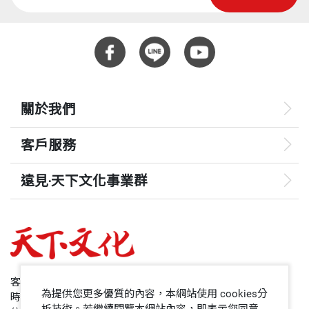
關於我們
客戶服務
遠見‧天下文化事業群
遠見
哈佛商業評論
50+
客服專線：+886 2 2662-0012
為提供您更多優質的內容，本網站使用 cookies分
時間：週一~週五9:00~12:30;13:30~17:00