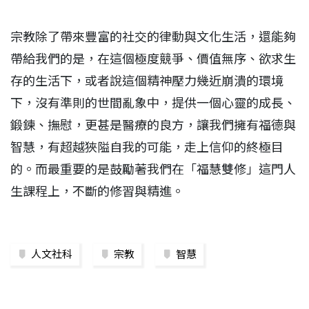
宗教除了帶來豐富的社交的律動與文化生活，還能夠
帶給我們的是，在這個極度競爭、價值無序、欲求生
存的生活下，或者說這個精神壓力幾近崩潰的環境
下，沒有準則的世間亂象中，提供一個心靈的成長、
鍛鍊、撫慰，更甚是醫療的良方，讓我們擁有福德與
智慧，有超越狹隘自我的可能，走上信仰的終極目
的。而最重要的是鼓勵著我們在「福慧雙修」這門人
生課程上，不斷的修習與精進。
人文社科
宗教
智慧