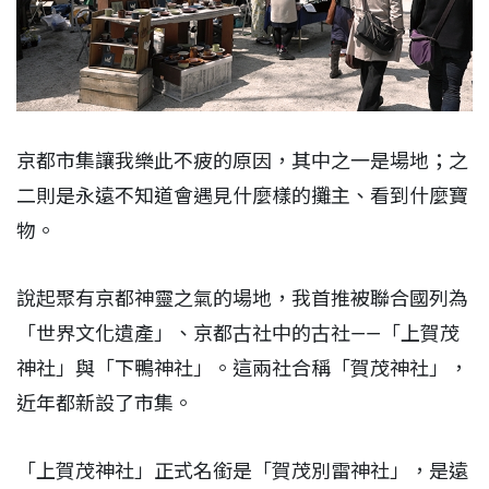
京都市集讓我樂此不疲的原因，其中之一是場地；之
二則是永遠不知道會遇見什麼樣的攤主、看到什麼寶
物。
說起聚有京都神靈之氣的場地，我首推被聯合國列為
「世界文化遺產」、京都古社中的古社——「上賀茂
神社」與「下鴨神社」。這兩社合稱「賀茂神社」，
近年都新設了市集。
「上賀茂神社」正式名銜是「賀茂別雷神社」，是遠