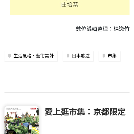
數位編輯整理：楊逸竹
生活風格．藝術設計
日本旅遊
市集
愛上逛市集：京都限定