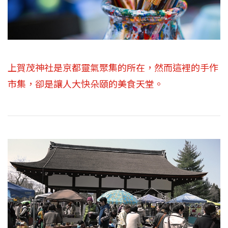
上賀茂神社是京都靈氣聚集的所在，然而這裡的手作
市集，卻是讓人大快朵頤的美食天堂。