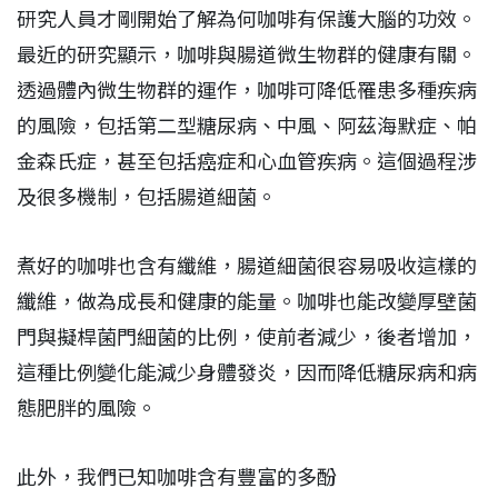
研究人員才剛開始了解為何咖啡有保護大腦的功效。
最近的研究顯示，咖啡與腸道微生物群的健康有關。
透過體內微生物群的運作，咖啡可降低罹患多種疾病
的風險，包括第二型糖尿病、中風、阿茲海默症、帕
金森氏症，甚至包括癌症和心血管疾病。這個過程涉
及很多機制，包括腸道細菌。
煮好的咖啡也含有纖維，腸道細菌很容易吸收這樣的
纖維，做為成長和健康的能量。咖啡也能改變厚壁菌
門與擬桿菌門細菌的比例，使前者減少，後者增加，
這種比例變化能減少身體發炎，因而降低糖尿病和病
態肥胖的風險。
此外，我們已知咖啡含有豐富的多酚