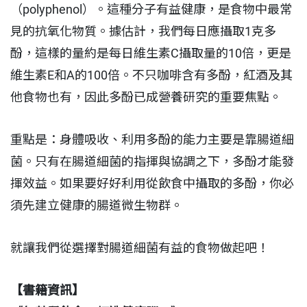
（polyphenol）。這種分子有益健康，是食物中最常
見的抗氧化物質。據估計，我們每日應攝取1克多
酚，這樣的量約是每日維生素C攝取量的10倍，更是
維生素E和A的100倍。不只咖啡含有多酚，紅酒及其
他食物也有，因此多酚已成營養研究的重要焦點。
重點是：身體吸收、利用多酚的能力主要是靠腸道細
菌。只有在腸道細菌的指揮與協調之下，多酚才能發
揮效益。如果要好好利用從飲食中攝取的多酚，你必
須先建立健康的腸道微生物群。
就讓我們從選擇對腸道細菌有益的食物做起吧！
【書籍資訊】