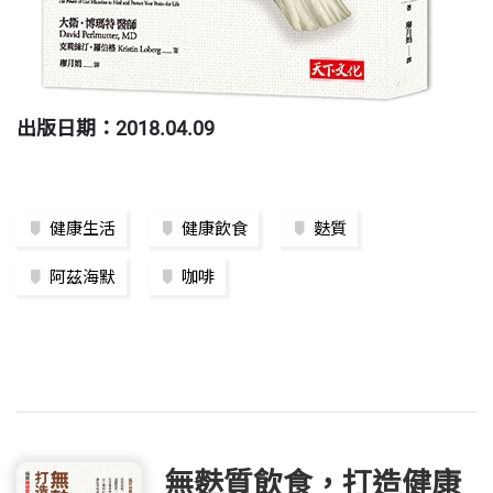
出版日期：2018.04.09
健康生活
健康飲食
麩質
阿茲海默
咖啡
無麩質飲食，打造健康