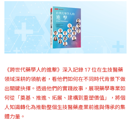
《跨世代藥學人的進擊》深入記錄 17 位在生技醫藥
領域深耕的領航者，看他們如何在不同時代背景下做
出關鍵抉擇。透過他們的實踐故事，展現藥學專業如
何從「奠基、推進、拓展、建構到重塑價值」，將個
人知識轉化為推動整個生技醫藥產業前進與傳承的集
體力量。