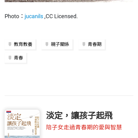
Photo：
jucanils
,CC Licensed.
教育教養
親子關係
青春期
青春
淡定，讓孩子起飛
陪子女走過青春期的愛與智慧