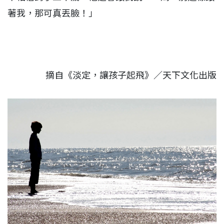
著我，那可真丟臉！」
摘自《淡定，讓孩子起飛》／天下文化出版