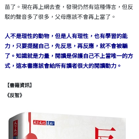
苗了。現在再上網去查，發現仍然有這種傳言，但反
駁的聲音多了很多，父母應該不會再上當了。
人不是理性的動物，但是人有理性，也有學習的能
力，只要提醒自己，先反思，再反應，就不會被騙
了。知識就是力量，閱讀是保護自己不上當唯一的方
式，這本書應該會給所有讀者很大的閱讀動力。
【書籍資訊】
《反智》