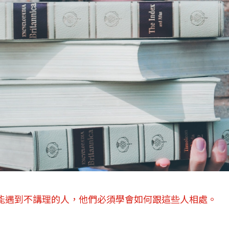
能遇到不講理的人，他們必須學會如何跟這些人相處。