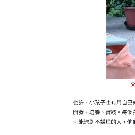
父
也許，小孩子也有用自己
開發、培養、實踐。每個
可能遇到不講理的人，他