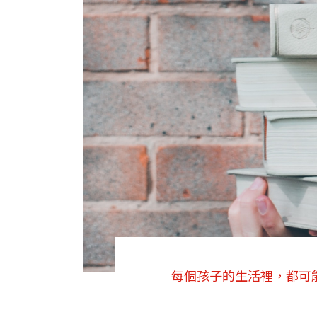
每個孩子的生活裡，都可