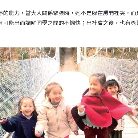
停的能力，當大人關係緊張時，她不是躲在房間裡哭，而
有可能出面調解同學之間的不愉快；出社會之後，也有勇