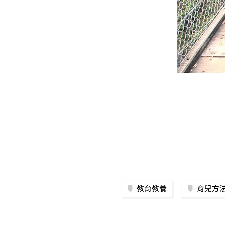
教育教養
育兒方