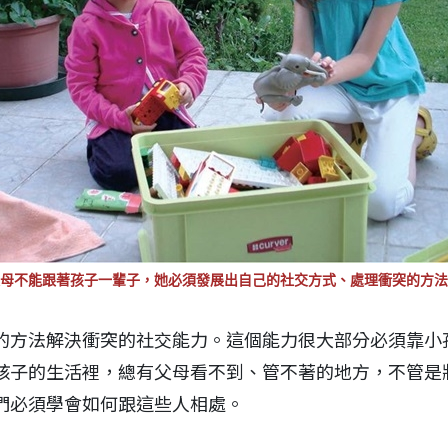
母不能跟著孩子一輩子，她必須發展出自己的社交方式、處理衝突的方法
的方法解決衝突的社交能力。這個能力很大部分必須靠小
孩子的生活裡，總有父母看不到、管不著的地方，不管是
們必須學會如何跟這些人相處。