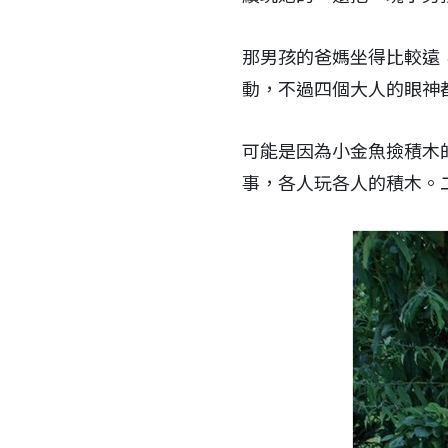
那男孩的爸媽坐得比較遠
動，不過四個大人的眼神
可能是因為小金魚撿積木
事，各人玩各人的積木。