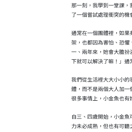
那一刻，我學到一堂課，
了一個嘗試處理衝突的機
通常在一個團體裡，如果
架，也都因為害怕、恐懼
一、兩年來，她會大膽扮
下就可以解決了嘛！」通
我們從生活裡大大小小的
體，而不是兩個大人加一
很多事情上，小金魚也有
自三、四歲開始，小金魚
力未必成熟，但也有可聽