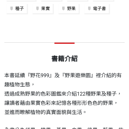
種子
果實
野果
電子書
書籍介紹
本書延續『野花999』及『野果遊樂園』裡介紹的有
趣植物生態，
透過成熟野果的色彩圖鑑來介紹122種野果及種子，
讓讀者藉由果實色彩來記憶各種形形色色的野果，
並進而瞭解植物的真實面貌與生活。