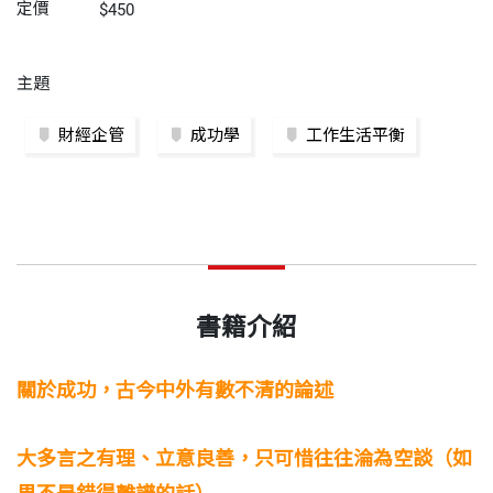
定價
$450
主題
財經企管
成功學
工作生活平衡
書籍介紹
關於成功，古今中外有數不清的論述
大多言之有理、立意良善，只可惜往往淪為空談（如