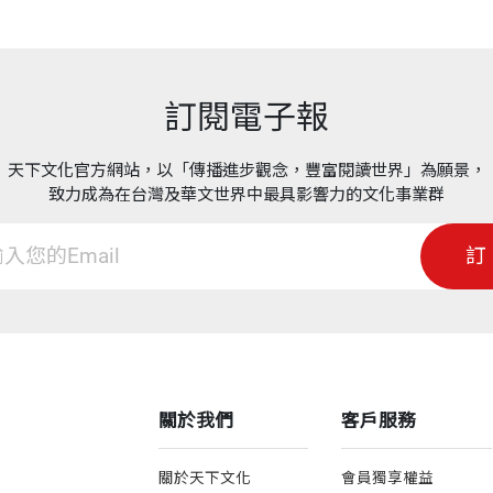
訂閱電子報
天下文化官方網站，以「傳播進步觀念，豐富閱讀世界」為願景，
致力成為在台灣及華文世界中最具影響力的文化事業群
訂
關於我們
客戶服務
關於天下文化
會員獨享權益