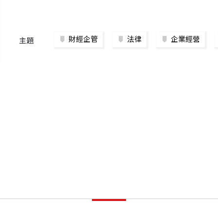
財經企管
法律
企業經營
主題