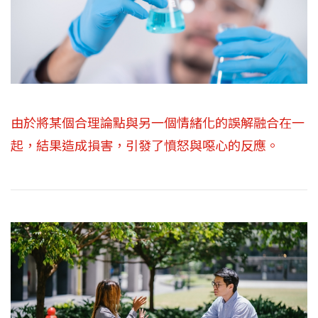
由於將某個合理論點與另一個情緒化的誤解融合在一
起，結果造成損害，引發了憤怒與噁心的反應。