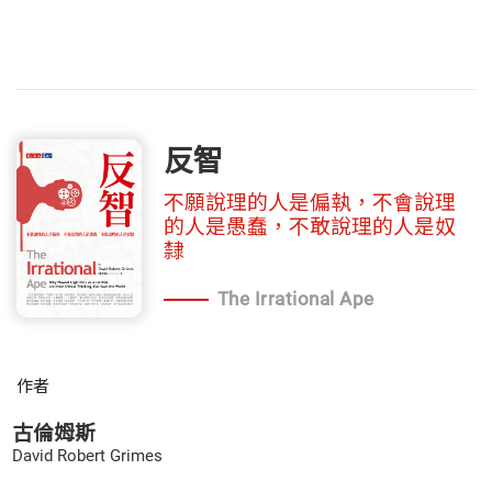
反智
不願說理的人是偏執，不會說理
的人是愚蠢，不敢說理的人是奴
隸
The Irrational Ape
作者
古倫姆斯
David Robert Grimes